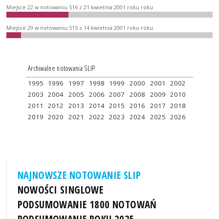
Miejsce 22 w notowaniu 516 z 21 kwietnia 2001 roku roku
Miejsce 29 w notowaniu 515 z 14 kwietnia 2001 roku roku
Archiwalne notowania SLIP
1995
1996
1997
1998
1999
2000
2001
2002
2003
2004
2005
2006
2007
2008
2009
2010
2011
2012
2013
2014
2015
2016
2017
2018
2019
2020
2021
2022
2023
2024
2025
2026
NAJNOWSZE NOTOWANIE SLIP
NOWOŚCI SINGLOWE
PODSUMOWANIE 1800 NOTOWAŃ