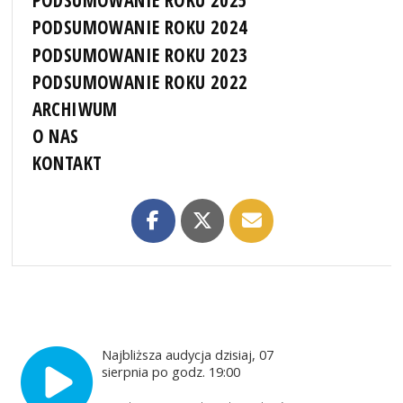
PODSUMOWANIE ROKU 2025
PODSUMOWANIE ROKU 2024
PODSUMOWANIE ROKU 2023
PODSUMOWANIE ROKU 2022
ARCHIWUM
O NAS
KONTAKT
Najbliższa audycja dzisiaj, 07
sierpnia po godz. 19:00