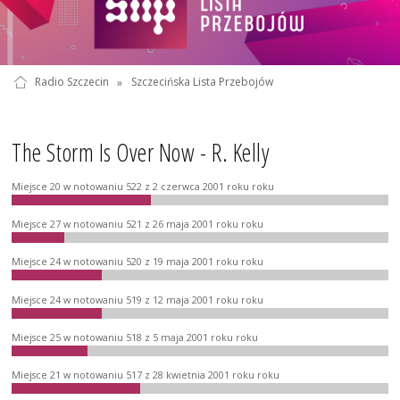
Radio Szczecin
»
Szczecińska Lista Przebojów
The Storm Is Over Now - R. Kelly
Miejsce 20 w notowaniu 522 z 2 czerwca 2001 roku roku
Miejsce 27 w notowaniu 521 z 26 maja 2001 roku roku
Miejsce 24 w notowaniu 520 z 19 maja 2001 roku roku
Miejsce 24 w notowaniu 519 z 12 maja 2001 roku roku
Miejsce 25 w notowaniu 518 z 5 maja 2001 roku roku
Miejsce 21 w notowaniu 517 z 28 kwietnia 2001 roku roku