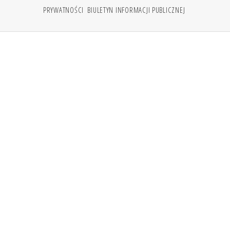
PRYWATNOŚCI
BIULETYN INFORMACJI PUBLICZNEJ