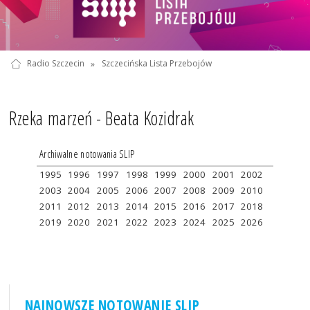
Radio Szczecin
»
Szczecińska Lista Przebojów
Rzeka marzeń - Beata Kozidrak
Archiwalne notowania SLIP
1995
1996
1997
1998
1999
2000
2001
2002
2003
2004
2005
2006
2007
2008
2009
2010
2011
2012
2013
2014
2015
2016
2017
2018
2019
2020
2021
2022
2023
2024
2025
2026
NAJNOWSZE NOTOWANIE SLIP