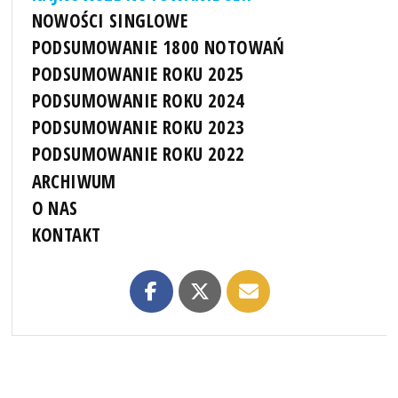
NOWOŚCI SINGLOWE
PODSUMOWANIE 1800 NOTOWAŃ
PODSUMOWANIE ROKU 2025
PODSUMOWANIE ROKU 2024
PODSUMOWANIE ROKU 2023
PODSUMOWANIE ROKU 2022
ARCHIWUM
O NAS
KONTAKT