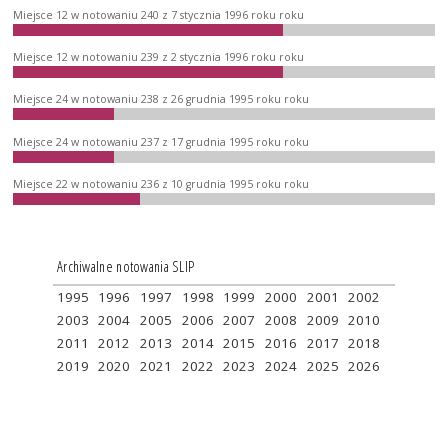
Miejsce 12 w notowaniu 240 z 7 stycznia 1996 roku roku
Miejsce 12 w notowaniu 239 z 2 stycznia 1996 roku roku
Miejsce 24 w notowaniu 238 z 26 grudnia 1995 roku roku
Miejsce 24 w notowaniu 237 z 17 grudnia 1995 roku roku
Miejsce 22 w notowaniu 236 z 10 grudnia 1995 roku roku
Archiwalne notowania SLIP
1995
1996
1997
1998
1999
2000
2001
2002
2003
2004
2005
2006
2007
2008
2009
2010
2011
2012
2013
2014
2015
2016
2017
2018
2019
2020
2021
2022
2023
2024
2025
2026