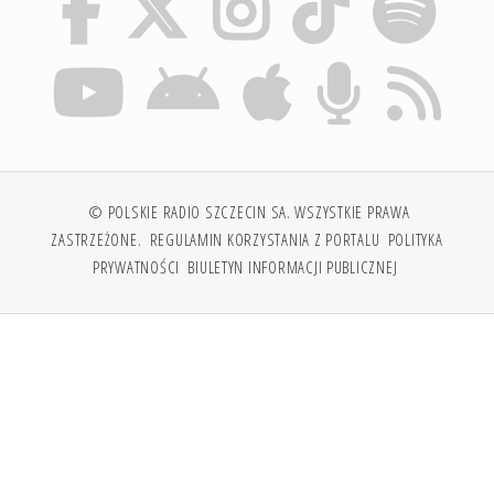
© POLSKIE RADIO SZCZECIN SA. WSZYSTKIE PRAWA
ZASTRZEŻONE.
REGULAMIN KORZYSTANIA Z PORTALU
POLITYKA
PRYWATNOŚCI
BIULETYN INFORMACJI PUBLICZNEJ