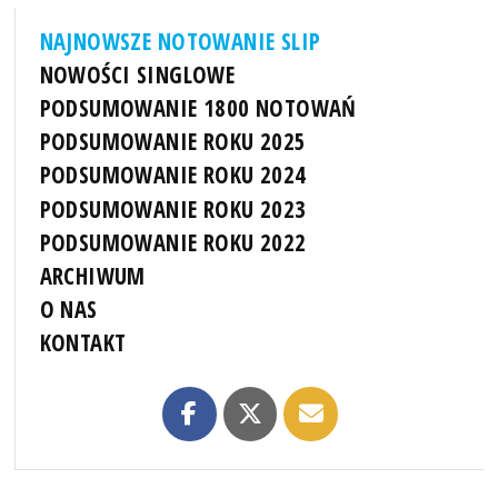
NAJNOWSZE NOTOWANIE SLIP
NOWOŚCI SINGLOWE
PODSUMOWANIE 1800 NOTOWAŃ
PODSUMOWANIE ROKU 2025
PODSUMOWANIE ROKU 2024
PODSUMOWANIE ROKU 2023
PODSUMOWANIE ROKU 2022
ARCHIWUM
O NAS
KONTAKT