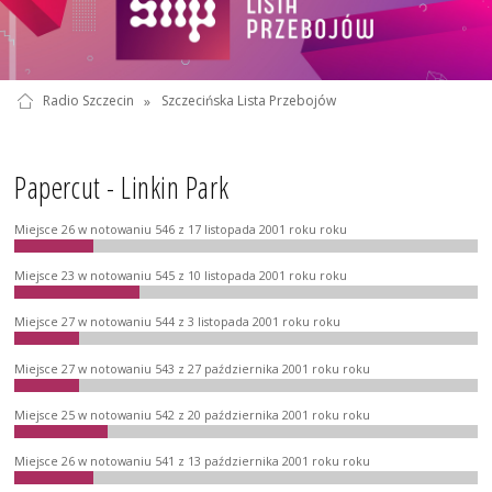
Radio Szczecin
»
Szczecińska Lista Przebojów
Papercut - Linkin Park
Miejsce 26 w notowaniu 546 z 17 listopada 2001 roku roku
Miejsce 23 w notowaniu 545 z 10 listopada 2001 roku roku
Miejsce 27 w notowaniu 544 z 3 listopada 2001 roku roku
Miejsce 27 w notowaniu 543 z 27 października 2001 roku roku
Miejsce 25 w notowaniu 542 z 20 października 2001 roku roku
Miejsce 26 w notowaniu 541 z 13 października 2001 roku roku