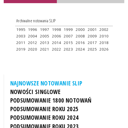
Archiwalne notowania SLIP
1995
1996
1997
1998
1999
2000
2001
2002
2003
2004
2005
2006
2007
2008
2009
2010
2011
2012
2013
2014
2015
2016
2017
2018
2019
2020
2021
2022
2023
2024
2025
2026
NAJNOWSZE NOTOWANIE SLIP
NOWOŚCI SINGLOWE
PODSUMOWANIE 1800 NOTOWAŃ
PODSUMOWANIE ROKU 2025
PODSUMOWANIE ROKU 2024
PODSUMOWANIE ROKU 2023