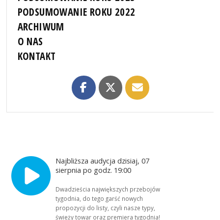
PODSUMOWANIE ROKU 2022
ARCHIWUM
O NAS
KONTAKT
Najbliższa audycja dzisiaj, 07
sierpnia po godz. 19:00
Dwadzieścia największych przebojów
tygodnia, do tego garść nowych
propozycji do listy, czyli nasze typy,
świeży towar oraz premiera tygodnia!