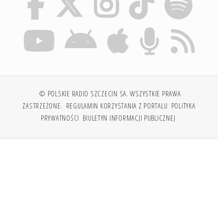
© POLSKIE RADIO SZCZECIN SA. WSZYSTKIE PRAWA
ZASTRZEŻONE.
REGULAMIN KORZYSTANIA Z PORTALU
POLITYKA
PRYWATNOŚCI
BIULETYN INFORMACJI PUBLICZNEJ