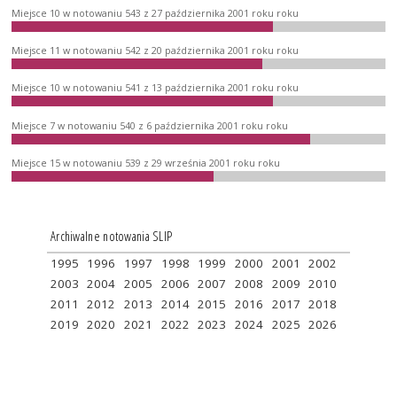
Miejsce 10 w notowaniu 543 z 27 października 2001 roku roku
Miejsce 11 w notowaniu 542 z 20 października 2001 roku roku
Miejsce 10 w notowaniu 541 z 13 października 2001 roku roku
Miejsce 7 w notowaniu 540 z 6 października 2001 roku roku
Miejsce 15 w notowaniu 539 z 29 września 2001 roku roku
Archiwalne notowania SLIP
1995
1996
1997
1998
1999
2000
2001
2002
2003
2004
2005
2006
2007
2008
2009
2010
2011
2012
2013
2014
2015
2016
2017
2018
2019
2020
2021
2022
2023
2024
2025
2026