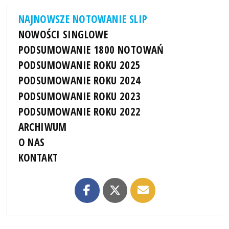
NAJNOWSZE NOTOWANIE SLIP
NOWOŚCI SINGLOWE
PODSUMOWANIE 1800 NOTOWAŃ
PODSUMOWANIE ROKU 2025
PODSUMOWANIE ROKU 2024
PODSUMOWANIE ROKU 2023
PODSUMOWANIE ROKU 2022
ARCHIWUM
O NAS
KONTAKT