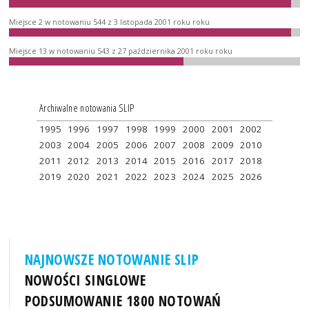
Miejsce 2 w notowaniu 544 z 3 listopada 2001 roku roku
Miejsce 13 w notowaniu 543 z 27 października 2001 roku roku
Archiwalne notowania SLIP
1995
1996
1997
1998
1999
2000
2001
2002
2003
2004
2005
2006
2007
2008
2009
2010
2011
2012
2013
2014
2015
2016
2017
2018
2019
2020
2021
2022
2023
2024
2025
2026
NAJNOWSZE NOTOWANIE SLIP
NOWOŚCI SINGLOWE
PODSUMOWANIE 1800 NOTOWAŃ