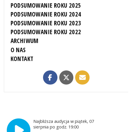
PODSUMOWANIE ROKU 2025
PODSUMOWANIE ROKU 2024
PODSUMOWANIE ROKU 2023
PODSUMOWANIE ROKU 2022
ARCHIWUM
O NAS
KONTAKT
Najbliższa audycja w piątek, 07
sierpnia po godz. 19:00