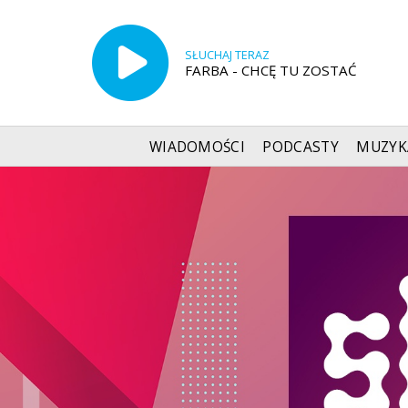
SŁUCHAJ TERAZ
FARBA - CHCĘ TU ZOSTAĆ
WIADOMOŚCI
PODCASTY
MUZYK