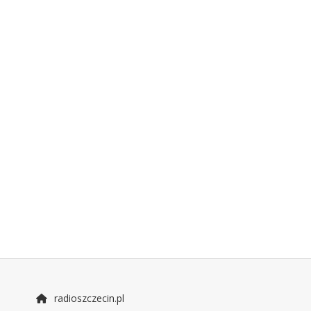
radioszczecin.pl