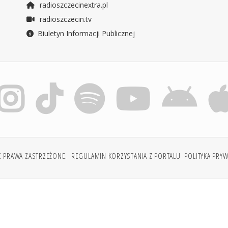
radioszczecinextra.pl
radioszczecin.tv
Biuletyn Informacji Publicznej
E PRAWA ZASTRZEŻONE.
REGULAMIN KORZYSTANIA Z PORTALU
POLITYKA PRY