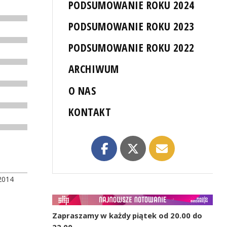
PODSUMOWANIE ROKU 2024
PODSUMOWANIE ROKU 2023
PODSUMOWANIE ROKU 2022
ARCHIWUM
O NAS
KONTAKT
2014
Zapraszamy w każdy piątek od 20.00 do