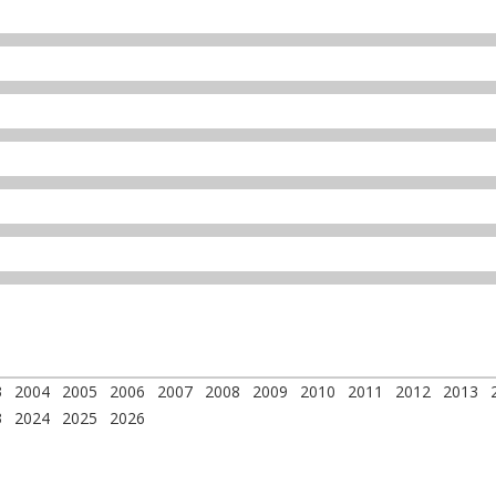
3
2004
2005
2006
2007
2008
2009
2010
2011
2012
2013
3
2024
2025
2026