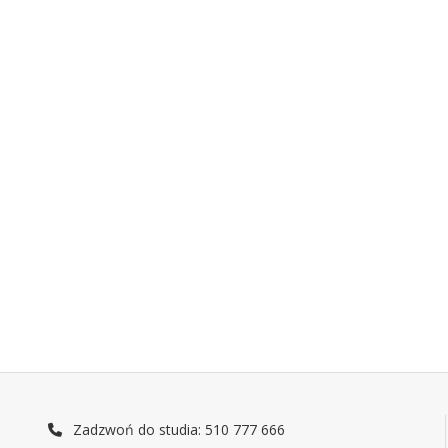
Zadzwoń do studia: 510 777 666