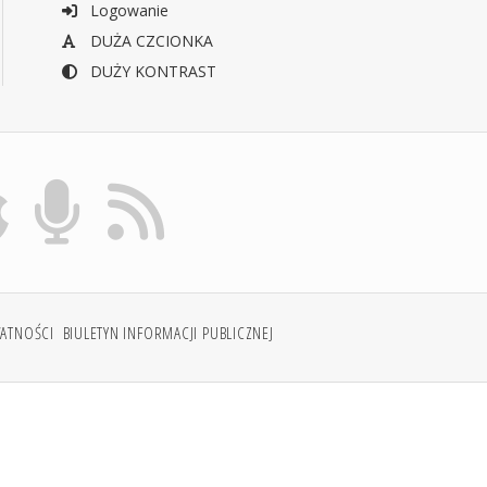
Logowanie
DUŻA CZCIONKA
DUŻY KONTRAST
WATNOŚCI
BIULETYN INFORMACJI PUBLICZNEJ