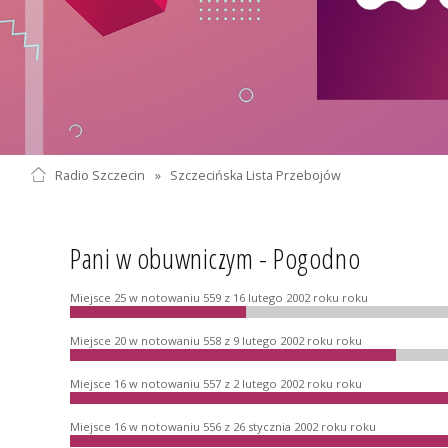
Radio Szczecin
»
Szczecińska Lista Przebojów
Pani w obuwniczym - Pogodno
Miejsce 25 w notowaniu 559 z 16 lutego 2002 roku roku
Miejsce 20 w notowaniu 558 z 9 lutego 2002 roku roku
Miejsce 16 w notowaniu 557 z 2 lutego 2002 roku roku
Miejsce 16 w notowaniu 556 z 26 stycznia 2002 roku roku