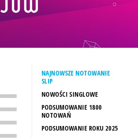
NAJNOWSZE NOTOWANIE
SLIP
NOWOŚCI SINGLOWE
PODSUMOWANIE 1800
NOTOWAŃ
PODSUMOWANIE ROKU 2025