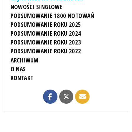
NOWOŚCI SINGLOWE
PODSUMOWANIE 1800 NOTOWAŃ
PODSUMOWANIE ROKU 2025
PODSUMOWANIE ROKU 2024
PODSUMOWANIE ROKU 2023
PODSUMOWANIE ROKU 2022
ARCHIWUM
O NAS
KONTAKT