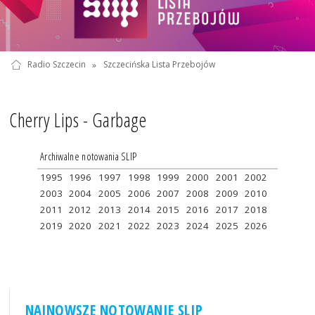
Radio Szczecin
»
Szczecińska Lista Przebojów
Cherry Lips - Garbage
Archiwalne notowania SLIP
1995
1996
1997
1998
1999
2000
2001
2002
2003
2004
2005
2006
2007
2008
2009
2010
2011
2012
2013
2014
2015
2016
2017
2018
2019
2020
2021
2022
2023
2024
2025
2026
NAJNOWSZE NOTOWANIE SLIP