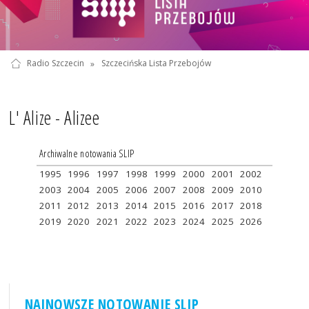
Radio Szczecin
»
Szczecińska Lista Przebojów
L' Alize - Alizee
Archiwalne notowania SLIP
1995
1996
1997
1998
1999
2000
2001
2002
2003
2004
2005
2006
2007
2008
2009
2010
2011
2012
2013
2014
2015
2016
2017
2018
2019
2020
2021
2022
2023
2024
2025
2026
NAJNOWSZE NOTOWANIE SLIP