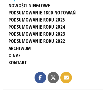
NOWOŚCI SINGLOWE
PODSUMOWANIE 1800 NOTOWAŃ
PODSUMOWANIE ROKU 2025
PODSUMOWANIE ROKU 2024
PODSUMOWANIE ROKU 2023
PODSUMOWANIE ROKU 2022
ARCHIWUM
O NAS
KONTAKT