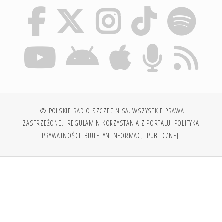
© POLSKIE RADIO SZCZECIN SA. WSZYSTKIE PRAWA
ZASTRZEŻONE.
REGULAMIN KORZYSTANIA Z PORTALU
POLITYKA
PRYWATNOŚCI
BIULETYN INFORMACJI PUBLICZNEJ