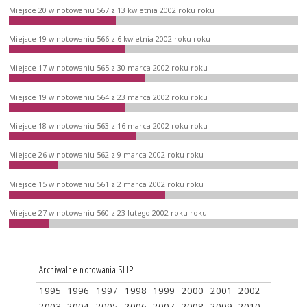
Miejsce 20 w notowaniu 567 z 13 kwietnia 2002 roku roku
Miejsce 19 w notowaniu 566 z 6 kwietnia 2002 roku roku
Miejsce 17 w notowaniu 565 z 30 marca 2002 roku roku
Miejsce 19 w notowaniu 564 z 23 marca 2002 roku roku
Miejsce 18 w notowaniu 563 z 16 marca 2002 roku roku
Miejsce 26 w notowaniu 562 z 9 marca 2002 roku roku
Miejsce 15 w notowaniu 561 z 2 marca 2002 roku roku
Miejsce 27 w notowaniu 560 z 23 lutego 2002 roku roku
Archiwalne notowania SLIP
1995
1996
1997
1998
1999
2000
2001
2002
2003
2004
2005
2006
2007
2008
2009
2010