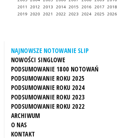
2011
2012
2013
2014
2015
2016
2017
2018
2019
2020
2021
2022
2023
2024
2025
2026
NAJNOWSZE NOTOWANIE SLIP
NOWOŚCI SINGLOWE
PODSUMOWANIE 1800 NOTOWAŃ
PODSUMOWANIE ROKU 2025
PODSUMOWANIE ROKU 2024
PODSUMOWANIE ROKU 2023
PODSUMOWANIE ROKU 2022
ARCHIWUM
O NAS
KONTAKT