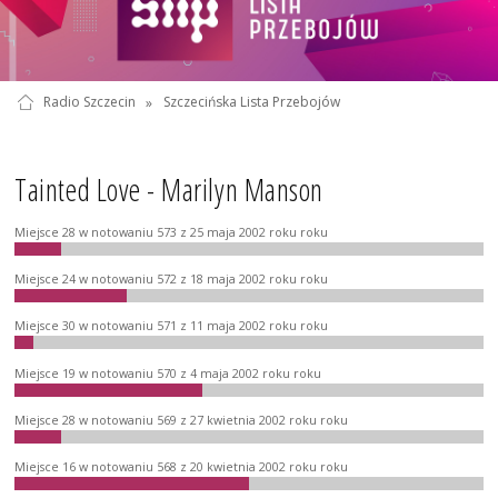
Radio Szczecin
»
Szczecińska Lista Przebojów
Tainted Love - Marilyn Manson
Miejsce 28 w notowaniu 573 z 25 maja 2002 roku roku
Miejsce 24 w notowaniu 572 z 18 maja 2002 roku roku
Miejsce 30 w notowaniu 571 z 11 maja 2002 roku roku
Miejsce 19 w notowaniu 570 z 4 maja 2002 roku roku
Miejsce 28 w notowaniu 569 z 27 kwietnia 2002 roku roku
Miejsce 16 w notowaniu 568 z 20 kwietnia 2002 roku roku