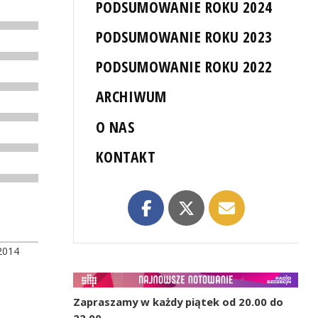
PODSUMOWANIE ROKU 2024
PODSUMOWANIE ROKU 2023
PODSUMOWANIE ROKU 2022
ARCHIWUM
O NAS
KONTAKT
2014
Zapraszamy w każdy piątek od 20.00 do