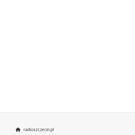
radioszczecin.pl