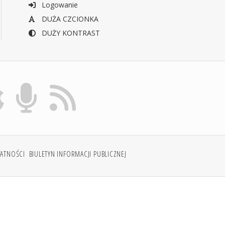
Logowanie
DUŻA CZCIONKA
DUŻY KONTRAST
WATNOŚCI
BIULETYN INFORMACJI PUBLICZNEJ