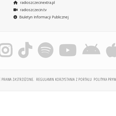
radioszczecinextra.pl
radioszczecin.tv
Biuletyn Informacji Publicznej
E PRAWA ZASTRZEŻONE.
REGULAMIN KORZYSTANIA Z PORTALU
POLITYKA PRY