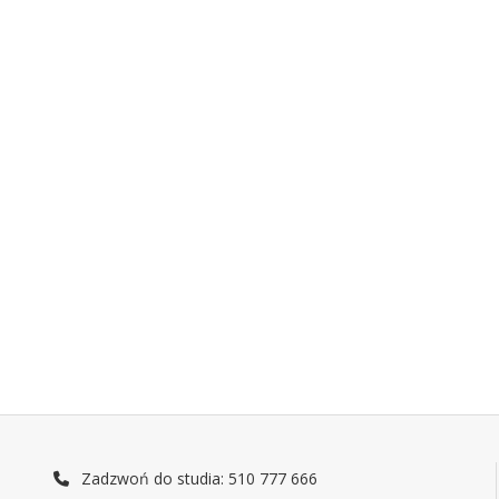
Zadzwoń do studia: 510 777 666