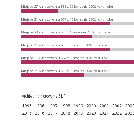
Miejsce 27 w notowaniu 568 z 20 kwietnia 2002 roku roku
Miejsce 21 w notowaniu 567 z 13 kwietnia 2002 roku roku
Miejsce 23 w notowaniu 566 z 6 kwietnia 2002 roku roku
Miejsce 21 w notowaniu 565 z 30 marca 2002 roku roku
Miejsce 11 w notowaniu 564 z 23 marca 2002 roku roku
Miejsce 24 w notowaniu 563 z 16 marca 2002 roku roku
Archiwalne notowania SLIP
1995
1996
1997
1998
1999
2000
2001
2002
200
2015
2016
2017
2018
2019
2020
2021
2022
202