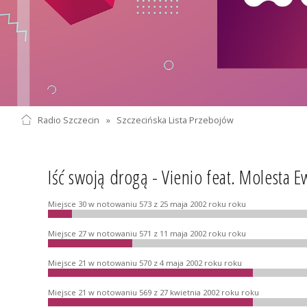
Radio Szczecin
»
Szczecińska Lista Przebojów
Iść swoją drogą - Vienio feat. Molesta
Miejsce 30 w notowaniu 573 z 25 maja 2002 roku roku
Miejsce 27 w notowaniu 571 z 11 maja 2002 roku roku
Miejsce 21 w notowaniu 570 z 4 maja 2002 roku roku
Miejsce 21 w notowaniu 569 z 27 kwietnia 2002 roku roku