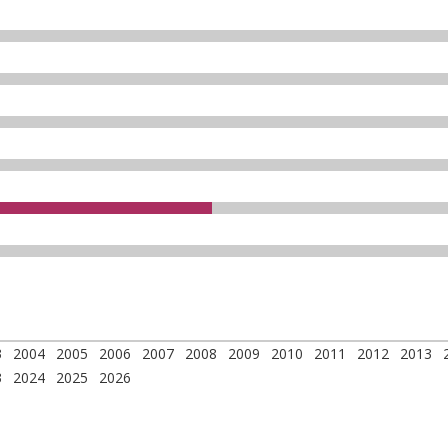
3
2004
2005
2006
2007
2008
2009
2010
2011
2012
2013
3
2024
2025
2026