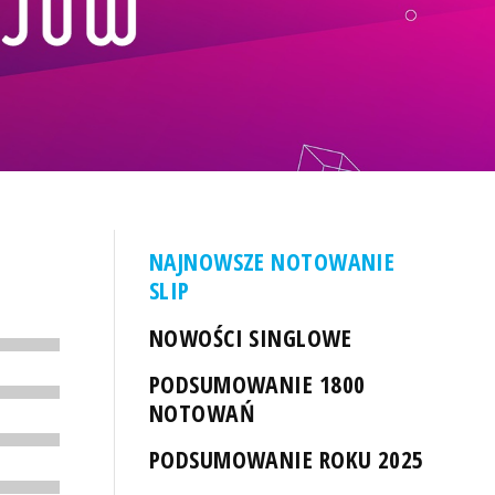
NAJNOWSZE NOTOWANIE
SLIP
NOWOŚCI SINGLOWE
PODSUMOWANIE 1800
NOTOWAŃ
PODSUMOWANIE ROKU 2025