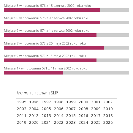
Miejsce 8 w notowaniu 576 z 15 czerwca 2002 roku roku
Miejsce 8 w notowaniu 575 z 8 czerwca 2002 roku roku
Miejsce 9 w notowaniu 574 z 1 czerwca 2002 roku roku
Miejsce 7 w notowaniu 573 z 25 maja 2002 roku roku
Miejsce 9 w notowaniu 572 z 18 maja 2002 roku roku
Miejsce 17 w notowaniu 571 z 11 maja 2002 roku roku
Archiwalne notowania SLIP
1995
1996
1997
1998
1999
2000
2001
2002
2003
2004
2005
2006
2007
2008
2009
2010
2011
2012
2013
2014
2015
2016
2017
2018
2019
2020
2021
2022
2023
2024
2025
2026