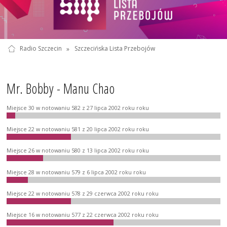
Radio Szczecin
»
Szczecińska Lista Przebojów
Mr. Bobby - Manu Chao
Miejsce 30 w notowaniu 582 z 27 lipca 2002 roku roku
Miejsce 22 w notowaniu 581 z 20 lipca 2002 roku roku
Miejsce 26 w notowaniu 580 z 13 lipca 2002 roku roku
Miejsce 28 w notowaniu 579 z 6 lipca 2002 roku roku
Miejsce 22 w notowaniu 578 z 29 czerwca 2002 roku roku
Miejsce 16 w notowaniu 577 z 22 czerwca 2002 roku roku