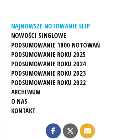
NAJNOWSZE NOTOWANIE SLIP
NOWOŚCI SINGLOWE
PODSUMOWANIE 1800 NOTOWAŃ
PODSUMOWANIE ROKU 2025
PODSUMOWANIE ROKU 2024
PODSUMOWANIE ROKU 2023
PODSUMOWANIE ROKU 2022
ARCHIWUM
O NAS
KONTAKT