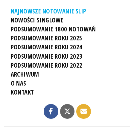
NAJNOWSZE NOTOWANIE SLIP
NOWOŚCI SINGLOWE
PODSUMOWANIE 1800 NOTOWAŃ
PODSUMOWANIE ROKU 2025
PODSUMOWANIE ROKU 2024
PODSUMOWANIE ROKU 2023
PODSUMOWANIE ROKU 2022
ARCHIWUM
O NAS
KONTAKT