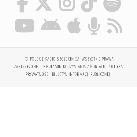
© POLSKIE RADIO SZCZECIN SA. WSZYSTKIE PRAWA
ZASTRZEŻONE.
REGULAMIN KORZYSTANIA Z PORTALU
POLITYKA
PRYWATNOŚCI
BIULETYN INFORMACJI PUBLICZNEJ