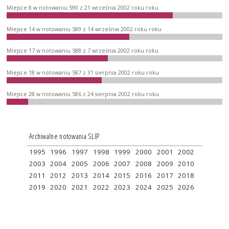
Miejsce 8 w notowaniu 590 z 21 września 2002 roku roku
Miejsce 14 w notowaniu 589 z 14 września 2002 roku roku
Miejsce 17 w notowaniu 588 z 7 września 2002 roku roku
Miejsce 18 w notowaniu 587 z 31 sierpnia 2002 roku roku
Miejsce 28 w notowaniu 586 z 24 sierpnia 2002 roku roku
Archiwalne notowania SLIP
1995
1996
1997
1998
1999
2000
2001
2002
2003
2004
2005
2006
2007
2008
2009
2010
2011
2012
2013
2014
2015
2016
2017
2018
2019
2020
2021
2022
2023
2024
2025
2026