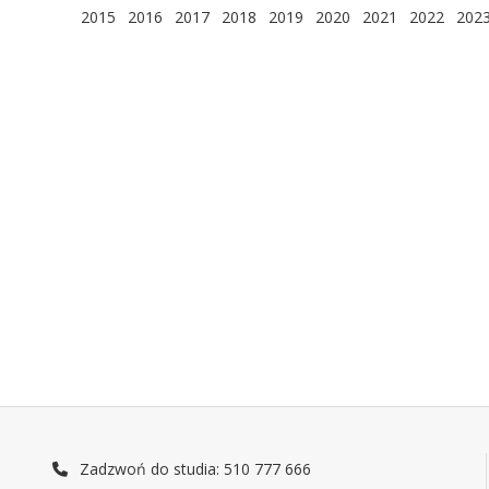
2015
2016
2017
2018
2019
2020
2021
2022
202
Zadzwoń do studia: 510 777 666