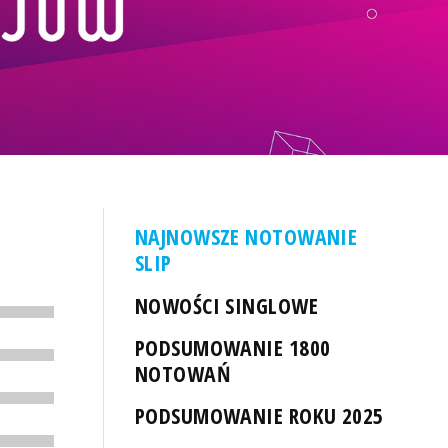
NAJNOWSZE NOTOWANIE
SLIP
NOWOŚCI SINGLOWE
PODSUMOWANIE 1800
NOTOWAŃ
PODSUMOWANIE ROKU 2025