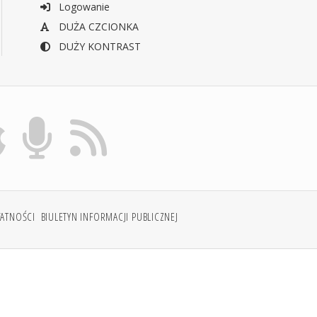
Logowanie
DUŻA CZCIONKA
DUŻY KONTRAST
WATNOŚCI
BIULETYN INFORMACJI PUBLICZNEJ