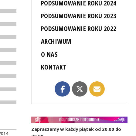
PODSUMOWANIE ROKU 2024
PODSUMOWANIE ROKU 2023
PODSUMOWANIE ROKU 2022
ARCHIWUM
O NAS
KONTAKT
Zapraszamy w każdy piątek od 20.00 do
2014