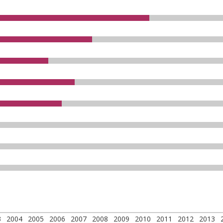
3
2004
2005
2006
2007
2008
2009
2010
2011
2012
2013