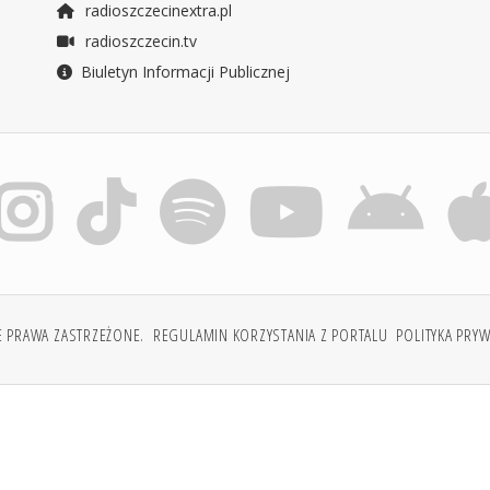
radioszczecinextra.pl
radioszczecin.tv
Biuletyn Informacji Publicznej
E PRAWA ZASTRZEŻONE.
REGULAMIN KORZYSTANIA Z PORTALU
POLITYKA PRY