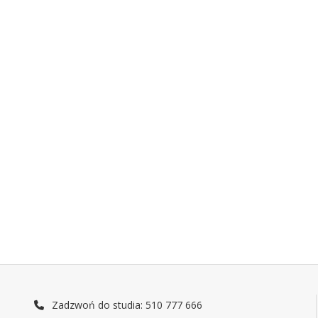
Zadzwoń do studia: 510 777 666