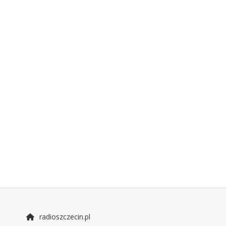
radioszczecin.pl