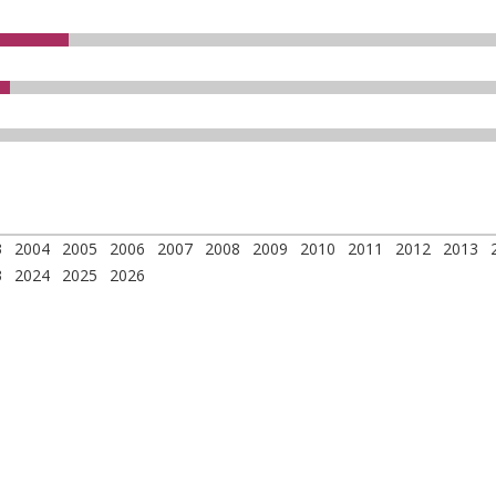
3
2004
2005
2006
2007
2008
2009
2010
2011
2012
2013
3
2024
2025
2026