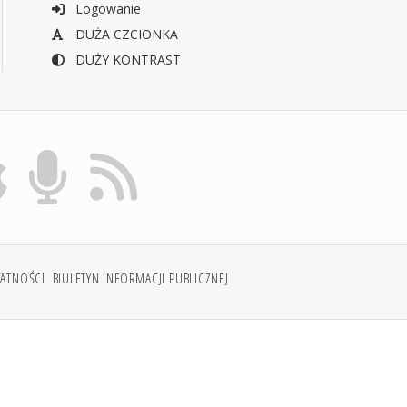
Logowanie
DUŻA CZCIONKA
DUŻY KONTRAST
WATNOŚCI
BIULETYN INFORMACJI PUBLICZNEJ