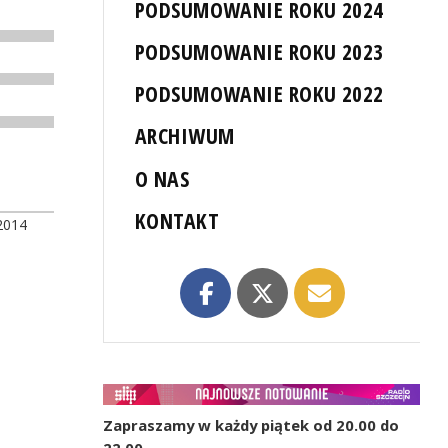
PODSUMOWANIE ROKU 2024
PODSUMOWANIE ROKU 2023
PODSUMOWANIE ROKU 2022
ARCHIWUM
O NAS
KONTAKT
2014
Zapraszamy w każdy piątek od 20.00 do