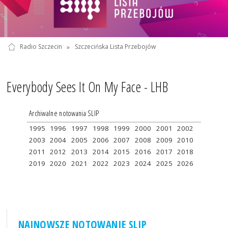
Radio Szczecin
»
Szczecińska Lista Przebojów
Everybody Sees It On My Face - LHB
Archiwalne notowania SLIP
1995
1996
1997
1998
1999
2000
2001
2002
2003
2004
2005
2006
2007
2008
2009
2010
2011
2012
2013
2014
2015
2016
2017
2018
2019
2020
2021
2022
2023
2024
2025
2026
NAJNOWSZE NOTOWANIE SLIP