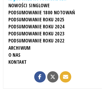
NOWOŚCI SINGLOWE
PODSUMOWANIE 1800 NOTOWAŃ
PODSUMOWANIE ROKU 2025
PODSUMOWANIE ROKU 2024
PODSUMOWANIE ROKU 2023
PODSUMOWANIE ROKU 2022
ARCHIWUM
O NAS
KONTAKT