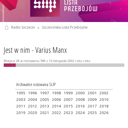
Radio Szczecin
»
Szczecińska Lista Przebojów
Jest w nim - Varius Manx
Miejsce 28 w notowaniu 598 z 16 listopada 2002 roku roku
Archiwalne notowania SLIP
1995
1996
1997
1998
1999
2000
2001
2002
2003
2004
2005
2006
2007
2008
2009
2010
2011
2012
2013
2014
2015
2016
2017
2018
2019
2020
2021
2022
2023
2024
2025
2026