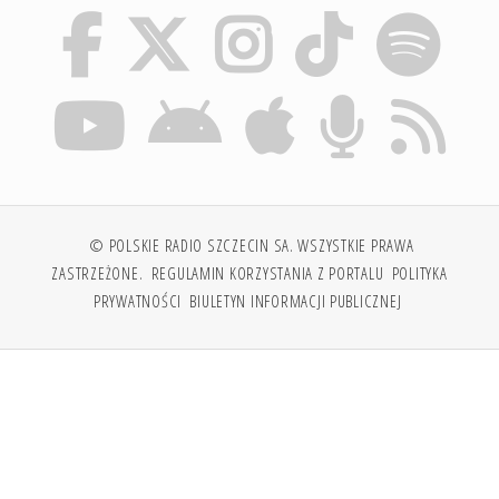
© POLSKIE RADIO SZCZECIN SA. WSZYSTKIE PRAWA
ZASTRZEŻONE.
REGULAMIN KORZYSTANIA Z PORTALU
POLITYKA
PRYWATNOŚCI
BIULETYN INFORMACJI PUBLICZNEJ