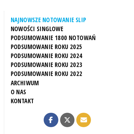
NAJNOWSZE NOTOWANIE SLIP
NOWOŚCI SINGLOWE
PODSUMOWANIE 1800 NOTOWAŃ
PODSUMOWANIE ROKU 2025
PODSUMOWANIE ROKU 2024
PODSUMOWANIE ROKU 2023
PODSUMOWANIE ROKU 2022
ARCHIWUM
O NAS
KONTAKT