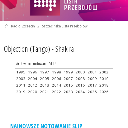
Radio Szczecin
»
Szczecińska Lista Przebojów
Objection (Tango) - Shakira
Archiwalne notowania SLIP
1995
1996
1997
1998
1999
2000
2001
2002
2003
2004
2005
2006
2007
2008
2009
2010
2011
2012
2013
2014
2015
2016
2017
2018
2019
2020
2021
2022
2023
2024
2025
2026
NAJNOWSZE NOTOWANIE SLIP