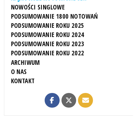
NOWOŚCI SINGLOWE
PODSUMOWANIE 1800 NOTOWAŃ
PODSUMOWANIE ROKU 2025
PODSUMOWANIE ROKU 2024
PODSUMOWANIE ROKU 2023
PODSUMOWANIE ROKU 2022
ARCHIWUM
O NAS
KONTAKT