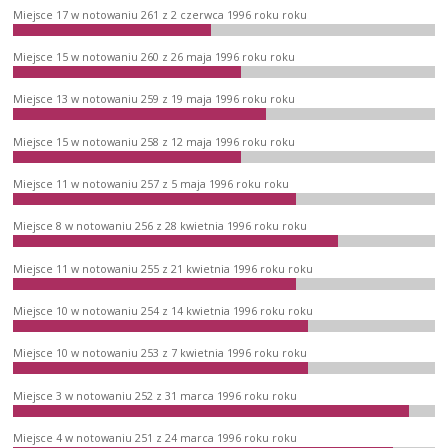
Miejsce 17 w notowaniu 261 z 2 czerwca 1996 roku roku
Miejsce 15 w notowaniu 260 z 26 maja 1996 roku roku
Miejsce 13 w notowaniu 259 z 19 maja 1996 roku roku
Miejsce 15 w notowaniu 258 z 12 maja 1996 roku roku
Miejsce 11 w notowaniu 257 z 5 maja 1996 roku roku
Miejsce 8 w notowaniu 256 z 28 kwietnia 1996 roku roku
Miejsce 11 w notowaniu 255 z 21 kwietnia 1996 roku roku
Miejsce 10 w notowaniu 254 z 14 kwietnia 1996 roku roku
Miejsce 10 w notowaniu 253 z 7 kwietnia 1996 roku roku
Miejsce 3 w notowaniu 252 z 31 marca 1996 roku roku
Miejsce 4 w notowaniu 251 z 24 marca 1996 roku roku