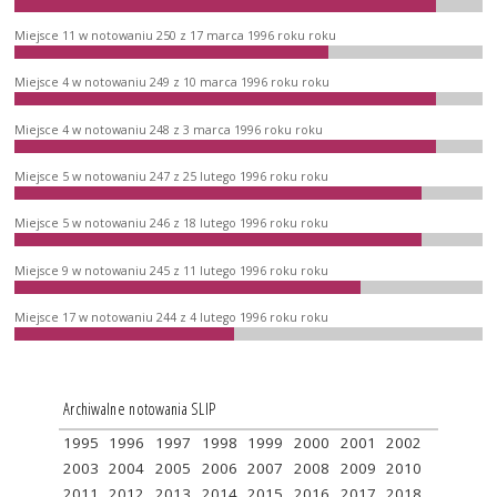
Miejsce 11 w notowaniu 250 z 17 marca 1996 roku roku
Miejsce 4 w notowaniu 249 z 10 marca 1996 roku roku
Miejsce 4 w notowaniu 248 z 3 marca 1996 roku roku
Miejsce 5 w notowaniu 247 z 25 lutego 1996 roku roku
Miejsce 5 w notowaniu 246 z 18 lutego 1996 roku roku
Miejsce 9 w notowaniu 245 z 11 lutego 1996 roku roku
Miejsce 17 w notowaniu 244 z 4 lutego 1996 roku roku
Archiwalne notowania SLIP
1995
1996
1997
1998
1999
2000
2001
2002
2003
2004
2005
2006
2007
2008
2009
2010
2011
2012
2013
2014
2015
2016
2017
2018