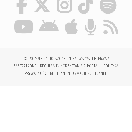
© POLSKIE RADIO SZCZECIN SA. WSZYSTKIE PRAWA
ZASTRZEŻONE.
REGULAMIN KORZYSTANIA Z PORTALU
POLITYKA
PRYWATNOŚCI
BIULETYN INFORMACJI PUBLICZNEJ