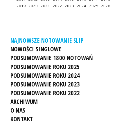
2019
2020
2021
2022
2023
2024
2025
2026
NAJNOWSZE NOTOWANIE SLIP
NOWOŚCI SINGLOWE
PODSUMOWANIE 1800 NOTOWAŃ
PODSUMOWANIE ROKU 2025
PODSUMOWANIE ROKU 2024
PODSUMOWANIE ROKU 2023
PODSUMOWANIE ROKU 2022
ARCHIWUM
O NAS
KONTAKT