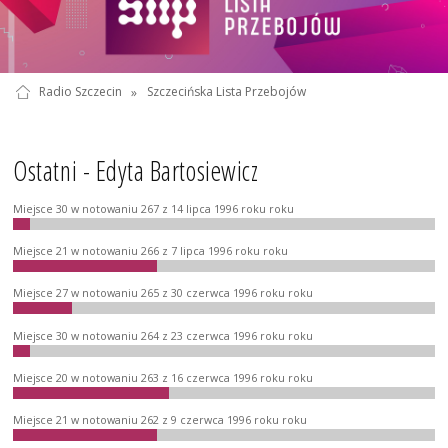
Radio Szczecin
»
Szczecińska Lista Przebojów
Ostatni - Edyta Bartosiewicz
Miejsce 30 w notowaniu 267 z 14 lipca 1996 roku roku
Miejsce 21 w notowaniu 266 z 7 lipca 1996 roku roku
Miejsce 27 w notowaniu 265 z 30 czerwca 1996 roku roku
Miejsce 30 w notowaniu 264 z 23 czerwca 1996 roku roku
Miejsce 20 w notowaniu 263 z 16 czerwca 1996 roku roku
Miejsce 21 w notowaniu 262 z 9 czerwca 1996 roku roku