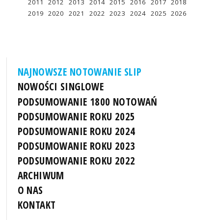
2011
2012
2013
2014
2015
2016
2017
2018
2019
2020
2021
2022
2023
2024
2025
2026
NAJNOWSZE NOTOWANIE SLIP
NOWOŚCI SINGLOWE
PODSUMOWANIE 1800 NOTOWAŃ
PODSUMOWANIE ROKU 2025
PODSUMOWANIE ROKU 2024
PODSUMOWANIE ROKU 2023
PODSUMOWANIE ROKU 2022
ARCHIWUM
O NAS
KONTAKT