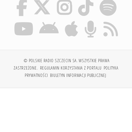
© POLSKIE RADIO SZCZECIN SA. WSZYSTKIE PRAWA
ZASTRZEŻONE.
REGULAMIN KORZYSTANIA Z PORTALU
POLITYKA
PRYWATNOŚCI
BIULETYN INFORMACJI PUBLICZNEJ