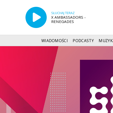
SŁUCHAJ TERAZ
X AMBASSADORS -
RENEGADES
WIADOMOŚCI
PODCASTY
MUZYK