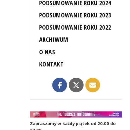
PODSUMOWANIE ROKU 2024
PODSUMOWANIE ROKU 2023
PODSUMOWANIE ROKU 2022
ARCHIWUM
O NAS
KONTAKT
Zapraszamy w każdy piątek od 20.00 do