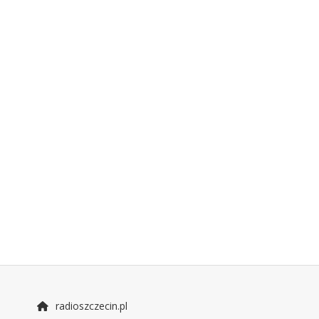
radioszczecin.pl