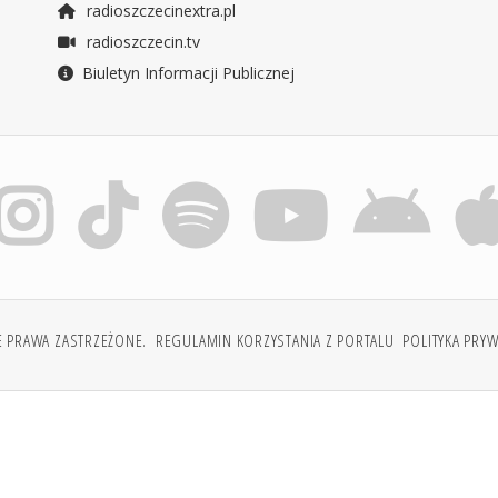
radioszczecinextra.pl
radioszczecin.tv
Biuletyn Informacji Publicznej
E PRAWA ZASTRZEŻONE.
REGULAMIN KORZYSTANIA Z PORTALU
POLITYKA PRY