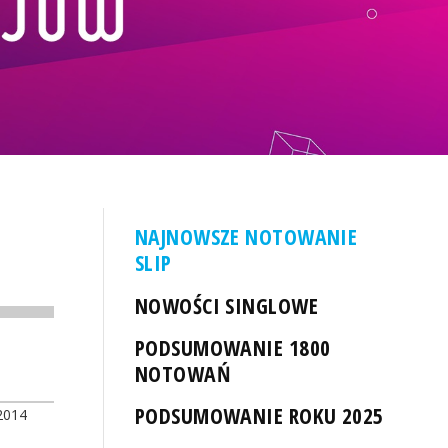
NAJNOWSZE NOTOWANIE
SLIP
NOWOŚCI SINGLOWE
PODSUMOWANIE 1800
NOTOWAŃ
PODSUMOWANIE ROKU 2025
2014