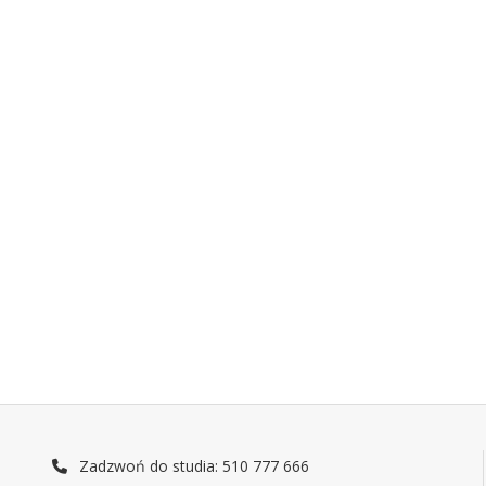
Zadzwoń do studia: 510 777 666