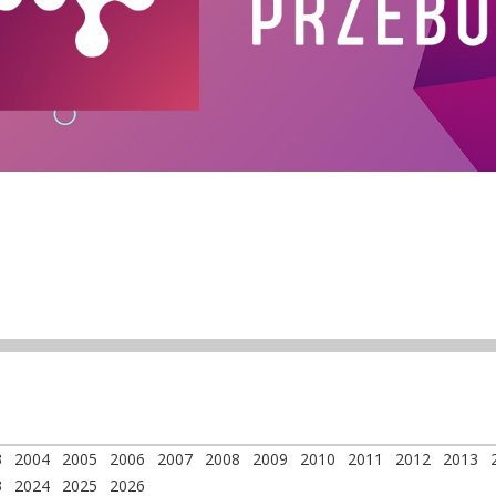
3
2004
2005
2006
2007
2008
2009
2010
2011
2012
2013
3
2024
2025
2026