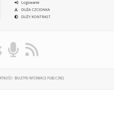
Logowanie
DUŻA CZCIONKA
DUŻY KONTRAST
WATNOŚCI
BIULETYN INFORMACJI PUBLICZNEJ