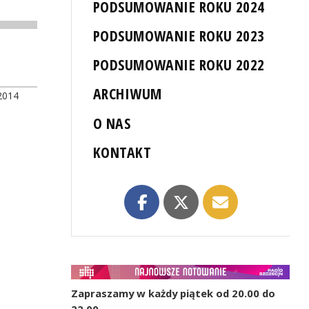
PODSUMOWANIE ROKU 2024
PODSUMOWANIE ROKU 2023
PODSUMOWANIE ROKU 2022
ARCHIWUM
2014
O NAS
KONTAKT
Zapraszamy w każdy piątek od 20.00 do