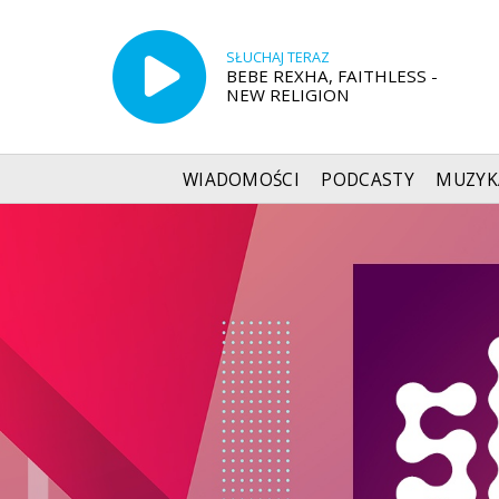
SŁUCHAJ TERAZ
BEBE REXHA, FAITHLESS -
NEW RELIGION
WIADOMOŚCI
PODCASTY
MUZYK