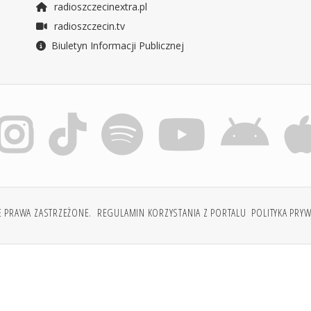
radioszczecinextra.pl
radioszczecin.tv
Biuletyn Informacji Publicznej
E PRAWA ZASTRZEŻONE.
REGULAMIN KORZYSTANIA Z PORTALU
POLITYKA PRY