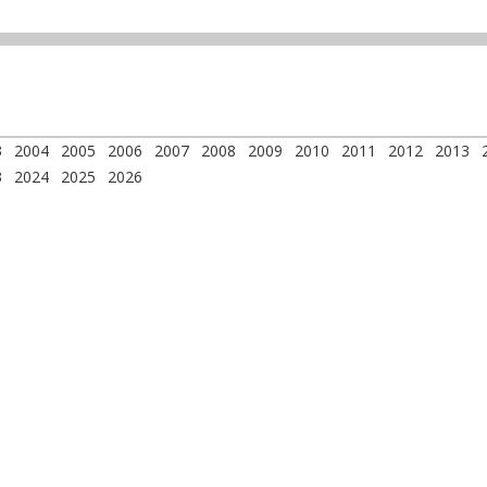
3
2004
2005
2006
2007
2008
2009
2010
2011
2012
2013
3
2024
2025
2026