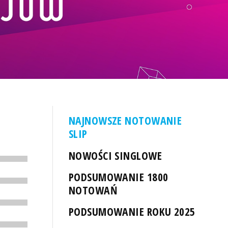
NAJNOWSZE NOTOWANIE
SLIP
NOWOŚCI SINGLOWE
PODSUMOWANIE 1800
NOTOWAŃ
PODSUMOWANIE ROKU 2025