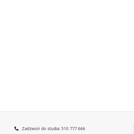
Zadzwoń do studia: 510 777 666