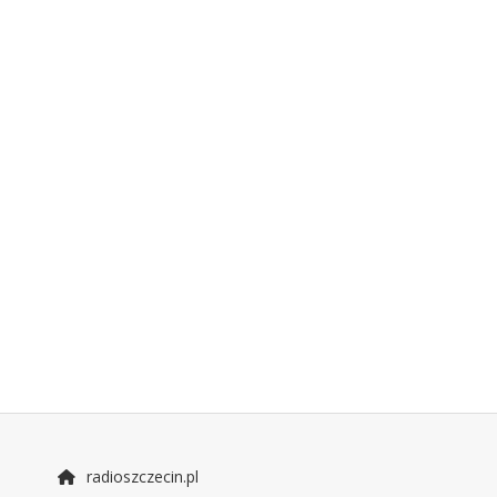
radioszczecin.pl