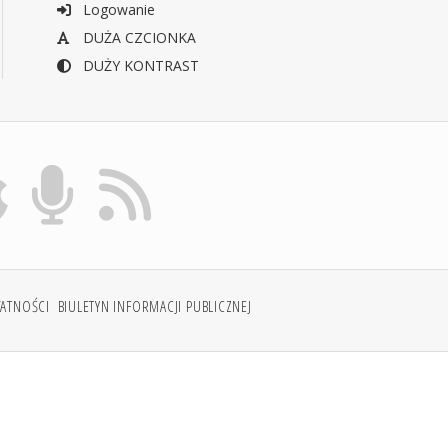
Logowanie
DUŻA CZCIONKA
DUŻY KONTRAST
WATNOŚCI
BIULETYN INFORMACJI PUBLICZNEJ