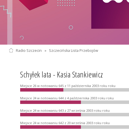
Radio Szczecin
»
Szczecińska Lista Przebojów
Schyłek lata - Kasia Stankiewicz
Miejsce 26 w notowaniu 645 z 11 października 2003 roku roku
Miejsce 24 w notowaniu 644 z 4 października 2003 roku roku
Miejsce 24 w notowaniu 643 z 27 września 2003 roku roku
Miejsce 24 w notowaniu 642 z 20 września 2003 roku roku