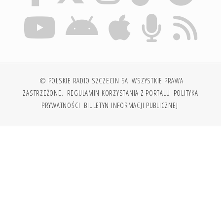
© POLSKIE RADIO SZCZECIN SA. WSZYSTKIE PRAWA
ZASTRZEŻONE.
REGULAMIN KORZYSTANIA Z PORTALU
POLITYKA
PRYWATNOŚCI
BIULETYN INFORMACJI PUBLICZNEJ