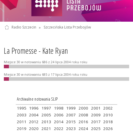
Radio Szczecin
»
Szczecińska Lista Przebojów
La Promesse - Kate Ryan
Miejsce 30 w notowaniu 686 z 24 lipca 2004 roku roku
Miejsce 30 w notowaniu 685 z 17 lipca 2004 roku roku
Archiwalne notowania SLIP
1995
1996
1997
1998
1999
2000
2001
2002
2003
2004
2005
2006
2007
2008
2009
2010
2011
2012
2013
2014
2015
2016
2017
2018
2019
2020
2021
2022
2023
2024
2025
2026