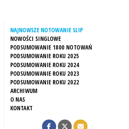
NAJNOWSZE NOTOWANIE SLIP
NOWOŚCI SINGLOWE
PODSUMOWANIE 1800 NOTOWAŃ
PODSUMOWANIE ROKU 2025
PODSUMOWANIE ROKU 2024
PODSUMOWANIE ROKU 2023
PODSUMOWANIE ROKU 2022
ARCHIWUM
O NAS
KONTAKT