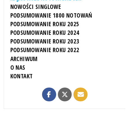
NOWOŚCI SINGLOWE
PODSUMOWANIE 1800 NOTOWAŃ
PODSUMOWANIE ROKU 2025
PODSUMOWANIE ROKU 2024
PODSUMOWANIE ROKU 2023
PODSUMOWANIE ROKU 2022
ARCHIWUM
O NAS
KONTAKT