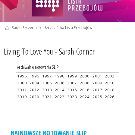
Radio Szczecin
»
Szczecińska Lista Przebojów
Living To Love You - Sarah Connor
Archiwalne notowania SLIP
1995
1996
1997
1998
1999
2000
2001
2002
2003
2004
2005
2006
2007
2008
2009
2010
2011
2012
2013
2014
2015
2016
2017
2018
2019
2020
2021
2022
2023
2024
2025
2026
NAJNOWSZE NOTOWANIE SLIP