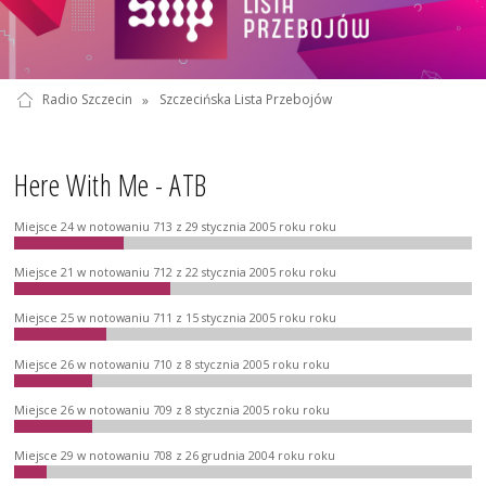
Radio Szczecin
»
Szczecińska Lista Przebojów
Here With Me - ATB
Miejsce 24 w notowaniu 713 z 29 stycznia 2005 roku roku
Miejsce 21 w notowaniu 712 z 22 stycznia 2005 roku roku
Miejsce 25 w notowaniu 711 z 15 stycznia 2005 roku roku
Miejsce 26 w notowaniu 710 z 8 stycznia 2005 roku roku
Miejsce 26 w notowaniu 709 z 8 stycznia 2005 roku roku
Miejsce 29 w notowaniu 708 z 26 grudnia 2004 roku roku