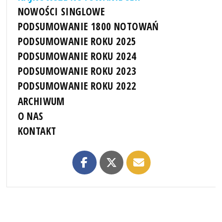
NOWOŚCI SINGLOWE
PODSUMOWANIE 1800 NOTOWAŃ
PODSUMOWANIE ROKU 2025
PODSUMOWANIE ROKU 2024
PODSUMOWANIE ROKU 2023
PODSUMOWANIE ROKU 2022
ARCHIWUM
O NAS
KONTAKT