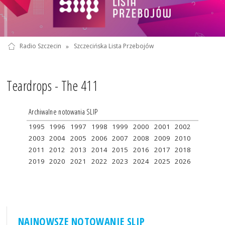
Radio Szczecin
»
Szczecińska Lista Przebojów
Teardrops - The 411
Archiwalne notowania SLIP
1995
1996
1997
1998
1999
2000
2001
2002
2003
2004
2005
2006
2007
2008
2009
2010
2011
2012
2013
2014
2015
2016
2017
2018
2019
2020
2021
2022
2023
2024
2025
2026
NAJNOWSZE NOTOWANIE SLIP