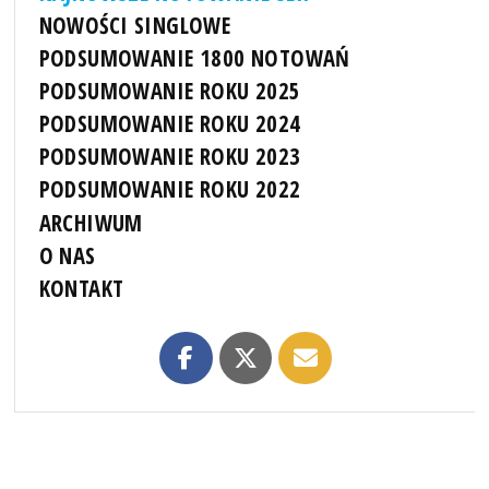
NOWOŚCI SINGLOWE
PODSUMOWANIE 1800 NOTOWAŃ
PODSUMOWANIE ROKU 2025
PODSUMOWANIE ROKU 2024
PODSUMOWANIE ROKU 2023
PODSUMOWANIE ROKU 2022
ARCHIWUM
O NAS
KONTAKT