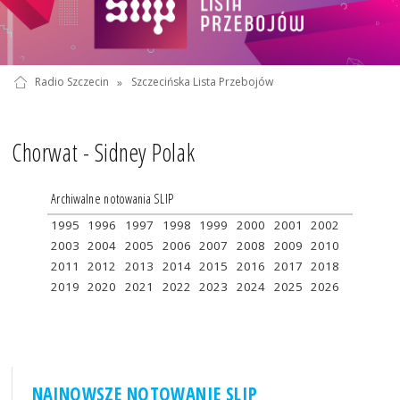
Radio Szczecin
»
Szczecińska Lista Przebojów
Chorwat - Sidney Polak
Archiwalne notowania SLIP
1995
1996
1997
1998
1999
2000
2001
2002
2003
2004
2005
2006
2007
2008
2009
2010
2011
2012
2013
2014
2015
2016
2017
2018
2019
2020
2021
2022
2023
2024
2025
2026
NAJNOWSZE NOTOWANIE SLIP