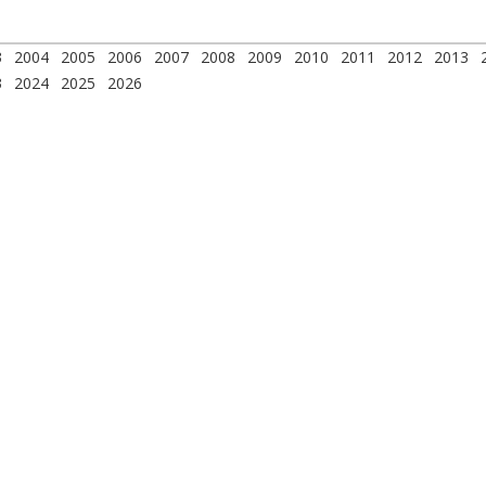
3
2004
2005
2006
2007
2008
2009
2010
2011
2012
2013
3
2024
2025
2026