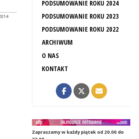
PODSUMOWANIE ROKU 2024
PODSUMOWANIE ROKU 2023
2014
PODSUMOWANIE ROKU 2022
ARCHIWUM
O NAS
KONTAKT
Zapraszamy w każdy piątek od 20.00 do