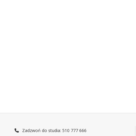
Zadzwoń do studia: 510 777 666