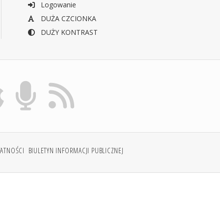
Logowanie
DUŻA CZCIONKA
DUŻY KONTRAST
WATNOŚCI
BIULETYN INFORMACJI PUBLICZNEJ