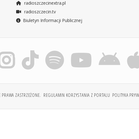
radioszczecinextra.pl
radioszczecin.tv
Biuletyn Informacji Publicznej
E PRAWA ZASTRZEŻONE.
REGULAMIN KORZYSTANIA Z PORTALU
POLITYKA PRY