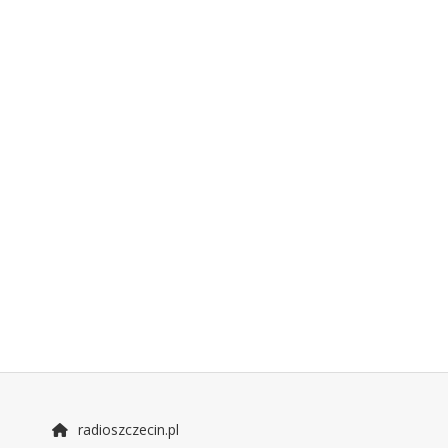
radioszczecin.pl