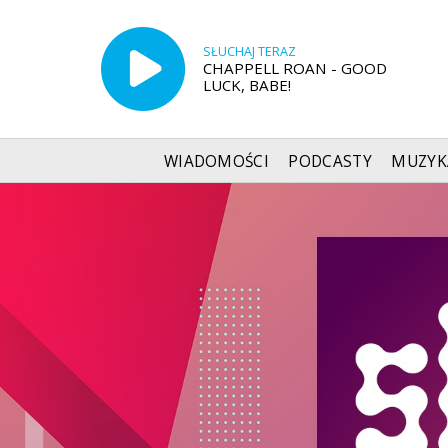
SŁUCHAJ TERAZ
CHAPPELL ROAN - GOOD
LUCK, BABE!
WIADOMOŚCI
PODCASTY
MUZYK