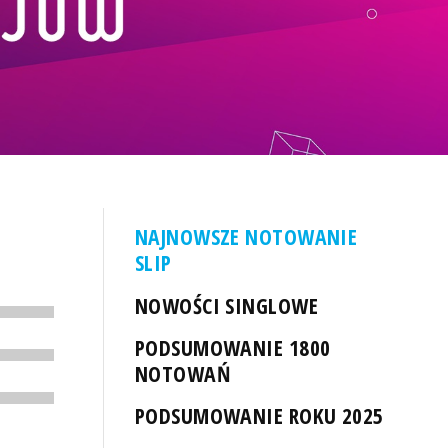
NAJNOWSZE NOTOWANIE
SLIP
NOWOŚCI SINGLOWE
PODSUMOWANIE 1800
NOTOWAŃ
PODSUMOWANIE ROKU 2025