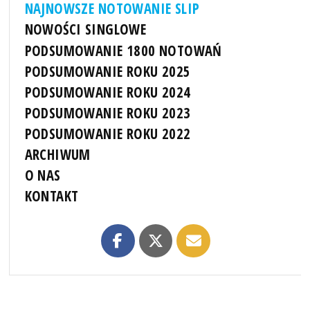
NAJNOWSZE NOTOWANIE SLIP
NOWOŚCI SINGLOWE
PODSUMOWANIE 1800 NOTOWAŃ
PODSUMOWANIE ROKU 2025
PODSUMOWANIE ROKU 2024
PODSUMOWANIE ROKU 2023
PODSUMOWANIE ROKU 2022
ARCHIWUM
O NAS
KONTAKT