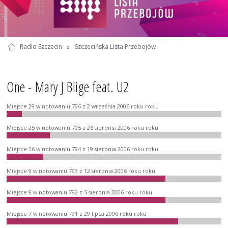
Radio Szczecin
»
Szczecińska Lista Przebojów
One - Mary J Blige feat. U2
Miejsce 29 w notowaniu 796 z 2 września 2006 roku roku
Miejsce 25 w notowaniu 795 z 26 sierpnia 2006 roku roku
Miejsce 26 w notowaniu 794 z 19 sierpnia 2006 roku roku
Miejsce 9 w notowaniu 793 z 12 sierpnia 2006 roku roku
Miejsce 9 w notowaniu 792 z 5 sierpnia 2006 roku roku
Miejsce 7 w notowaniu 791 z 29 lipca 2006 roku roku