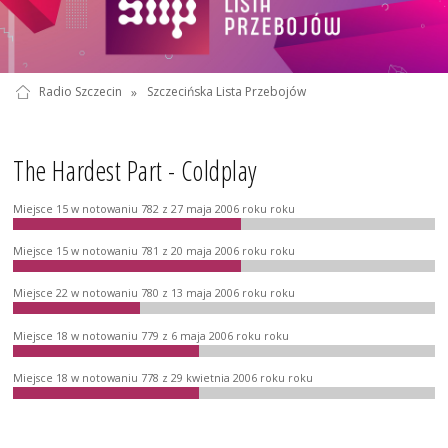
Radio Szczecin
»
Szczecińska Lista Przebojów
The Hardest Part - Coldplay
Miejsce 15 w notowaniu 782 z 27 maja 2006 roku roku
Miejsce 15 w notowaniu 781 z 20 maja 2006 roku roku
Miejsce 22 w notowaniu 780 z 13 maja 2006 roku roku
Miejsce 18 w notowaniu 779 z 6 maja 2006 roku roku
Miejsce 18 w notowaniu 778 z 29 kwietnia 2006 roku roku