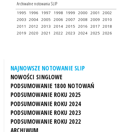
Archiwalne notowania SLIP
1995
1996
1997
1998
1999
2000
2001
2002
2003
2004
2005
2006
2007
2008
2009
2010
2011
2012
2013
2014
2015
2016
2017
2018
2019
2020
2021
2022
2023
2024
2025
2026
NAJNOWSZE NOTOWANIE SLIP
NOWOŚCI SINGLOWE
PODSUMOWANIE 1800 NOTOWAŃ
PODSUMOWANIE ROKU 2025
PODSUMOWANIE ROKU 2024
PODSUMOWANIE ROKU 2023
PODSUMOWANIE ROKU 2022
ARCHIWUM