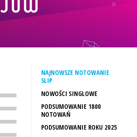
NAJNOWSZE NOTOWANIE
SLIP
NOWOŚCI SINGLOWE
PODSUMOWANIE 1800
NOTOWAŃ
PODSUMOWANIE ROKU 2025