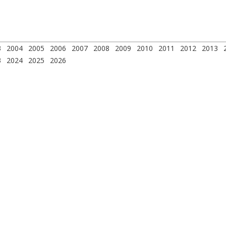
3
2004
2005
2006
2007
2008
2009
2010
2011
2012
2013
3
2024
2025
2026