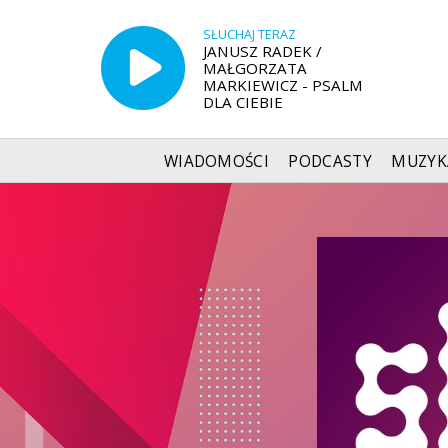
SŁUCHAJ TERAZ
JANUSZ RADEK /
MAŁGORZATA
MARKIEWICZ - PSALM
DLA CIEBIE
WIADOMOŚCI
PODCASTY
MUZYK