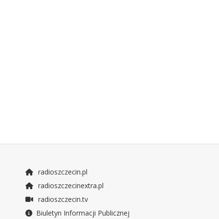
radioszczecin.pl
radioszczecinextra.pl
radioszczecin.tv
Biuletyn Informacji Publicznej