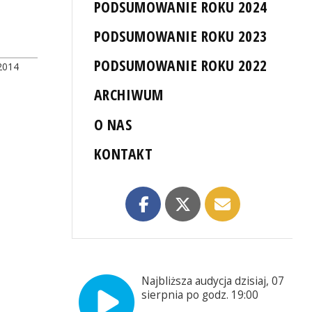
PODSUMOWANIE ROKU 2024
PODSUMOWANIE ROKU 2023
PODSUMOWANIE ROKU 2022
2014
ARCHIWUM
O NAS
KONTAKT
Najbliższa audycja dzisiaj, 07
sierpnia po godz. 19:00