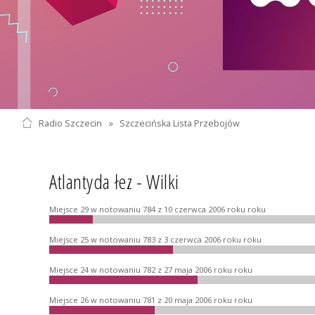
Radio Szczecin
»
Szczecińska Lista Przebojów
Atlantyda łez - Wilki
Miejsce 29 w notowaniu 784 z 10 czerwca 2006 roku roku
Miejsce 25 w notowaniu 783 z 3 czerwca 2006 roku roku
Miejsce 24 w notowaniu 782 z 27 maja 2006 roku roku
Miejsce 26 w notowaniu 781 z 20 maja 2006 roku roku