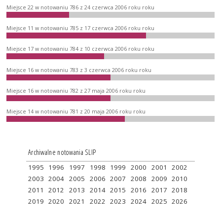
Miejsce 22 w notowaniu 786 z 24 czerwca 2006 roku roku
Miejsce 11 w notowaniu 785 z 17 czerwca 2006 roku roku
Miejsce 17 w notowaniu 784 z 10 czerwca 2006 roku roku
Miejsce 16 w notowaniu 783 z 3 czerwca 2006 roku roku
Miejsce 16 w notowaniu 782 z 27 maja 2006 roku roku
Miejsce 14 w notowaniu 781 z 20 maja 2006 roku roku
Archiwalne notowania SLIP
1995
1996
1997
1998
1999
2000
2001
2002
2003
2004
2005
2006
2007
2008
2009
2010
2011
2012
2013
2014
2015
2016
2017
2018
2019
2020
2021
2022
2023
2024
2025
2026