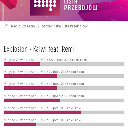
Radio Szczecin
»
Szczecińska Lista Przebojów
Explosion - Kalwi feat. Remi
Miejsce 22 w notowaniu 792 z 5 sierpnia 2006 roku roku
Miejsce 18 w notowaniu 791 z 29 lipca 2006 roku roku
Miejsce 18 w notowaniu 790 z 22 lipca 2006 roku roku
Miejsce 17 w notowaniu 789 z 15 lipca 2006 roku roku
Miejsce 12 w notowaniu 788 z 8 lipca 2006 roku roku
Miejsce 23 w notowaniu 787 z 1 lipca 2006 roku roku