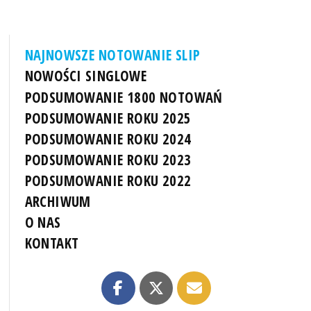
NAJNOWSZE NOTOWANIE SLIP
NOWOŚCI SINGLOWE
PODSUMOWANIE 1800 NOTOWAŃ
PODSUMOWANIE ROKU 2025
PODSUMOWANIE ROKU 2024
PODSUMOWANIE ROKU 2023
PODSUMOWANIE ROKU 2022
ARCHIWUM
O NAS
KONTAKT