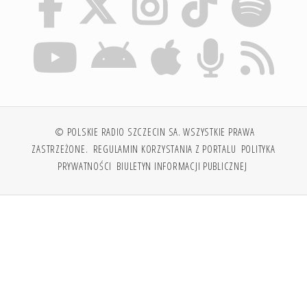
© POLSKIE RADIO SZCZECIN SA. WSZYSTKIE PRAWA
ZASTRZEŻONE.
REGULAMIN KORZYSTANIA Z PORTALU
POLITYKA
PRYWATNOŚCI
BIULETYN INFORMACJI PUBLICZNEJ