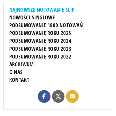
NAJNOWSZE NOTOWANIE SLIP
NOWOŚCI SINGLOWE
PODSUMOWANIE 1800 NOTOWAŃ
PODSUMOWANIE ROKU 2025
PODSUMOWANIE ROKU 2024
PODSUMOWANIE ROKU 2023
PODSUMOWANIE ROKU 2022
ARCHIWUM
O NAS
KONTAKT