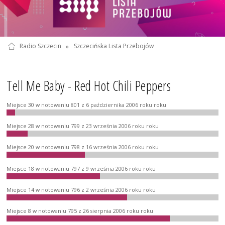
Radio Szczecin
»
Szczecińska Lista Przebojów
Tell Me Baby - Red Hot Chili Peppers
Miejsce 30 w notowaniu 801 z 6 października 2006 roku roku
Miejsce 28 w notowaniu 799 z 23 września 2006 roku roku
Miejsce 20 w notowaniu 798 z 16 września 2006 roku roku
Miejsce 18 w notowaniu 797 z 9 września 2006 roku roku
Miejsce 14 w notowaniu 796 z 2 września 2006 roku roku
Miejsce 8 w notowaniu 795 z 26 sierpnia 2006 roku roku