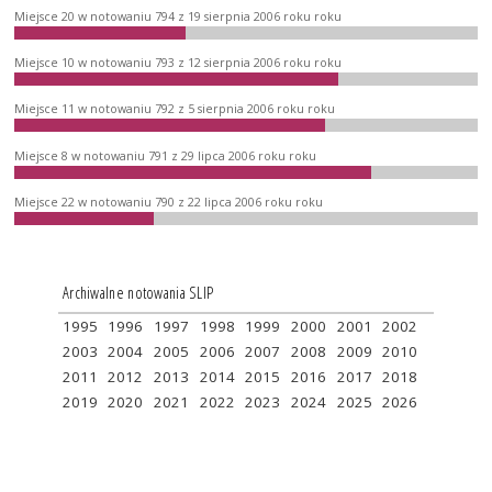
Miejsce 20 w notowaniu 794 z 19 sierpnia 2006 roku roku
Miejsce 10 w notowaniu 793 z 12 sierpnia 2006 roku roku
Miejsce 11 w notowaniu 792 z 5 sierpnia 2006 roku roku
Miejsce 8 w notowaniu 791 z 29 lipca 2006 roku roku
Miejsce 22 w notowaniu 790 z 22 lipca 2006 roku roku
Archiwalne notowania SLIP
1995
1996
1997
1998
1999
2000
2001
2002
2003
2004
2005
2006
2007
2008
2009
2010
2011
2012
2013
2014
2015
2016
2017
2018
2019
2020
2021
2022
2023
2024
2025
2026