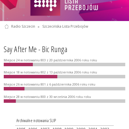
Radio Szczecin
»
Szczecińska Lista Przebojów
Say After Me - Bic Runga
Miejsce 24 w notowaniu 803 z 20 października 2006 roku roku
Miejsce 18 w notowaniu 802 z 13 października 2006 roku roku
Miejsce 26 w notowaniu 801 z 6 października 2006 roku roku
Miejsce 28 w notowaniu 800 z 30 września 2006 roku roku
Archiwalne notowania SLIP