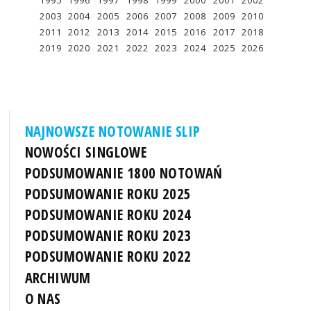
1995
1996
1997
1998
1999
2000
2001
2002
2003
2004
2005
2006
2007
2008
2009
2010
2011
2012
2013
2014
2015
2016
2017
2018
2019
2020
2021
2022
2023
2024
2025
2026
NAJNOWSZE NOTOWANIE SLIP
NOWOŚCI SINGLOWE
PODSUMOWANIE 1800 NOTOWAŃ
PODSUMOWANIE ROKU 2025
PODSUMOWANIE ROKU 2024
PODSUMOWANIE ROKU 2023
PODSUMOWANIE ROKU 2022
ARCHIWUM
O NAS