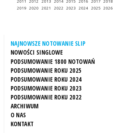
2011
2012
2013
2014
2015
2016
2017
2018
2019
2020
2021
2022
2023
2024
2025
2026
NAJNOWSZE NOTOWANIE SLIP
NOWOŚCI SINGLOWE
PODSUMOWANIE 1800 NOTOWAŃ
PODSUMOWANIE ROKU 2025
PODSUMOWANIE ROKU 2024
PODSUMOWANIE ROKU 2023
PODSUMOWANIE ROKU 2022
ARCHIWUM
O NAS
KONTAKT