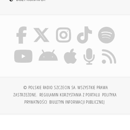
© POLSKIE RADIO SZCZECIN SA. WSZYSTKIE PRAWA
ZASTRZEŻONE.
REGULAMIN KORZYSTANIA Z PORTALU
POLITYKA
PRYWATNOŚCI
BIULETYN INFORMACJI PUBLICZNEJ