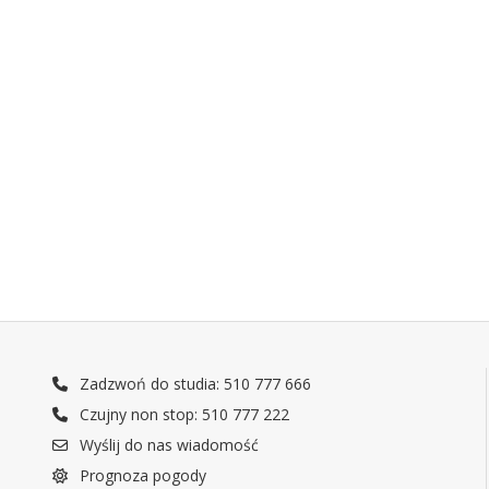
Zadzwoń do studia: 510 777 666
Czujny non stop: 510 777 222
Wyślij do nas wiadomość
Prognoza pogody