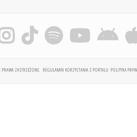
E PRAWA ZASTRZEŻONE.
REGULAMIN KORZYSTANIA Z PORTALU
POLITYKA PRY