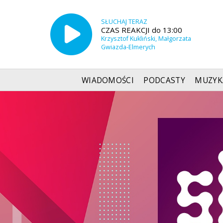
SŁUCHAJ TERAZ
CZAS REAKCJI do 13:00
Krzysztof Kukliński, Małgorzata
Gwiazda-Elmerych
WIADOMOŚCI
PODCASTY
MUZYK