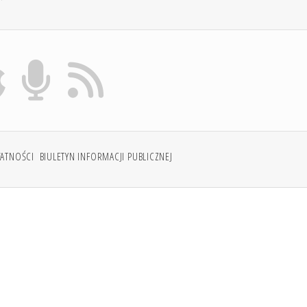
WATNOŚCI
BIULETYN INFORMACJI PUBLICZNEJ