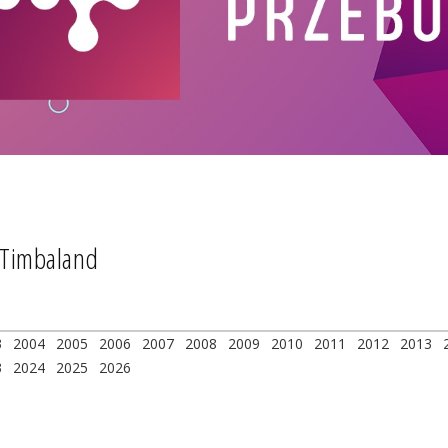
. Timbaland
3
2004
2005
2006
2007
2008
2009
2010
2011
2012
2013
3
2024
2025
2026