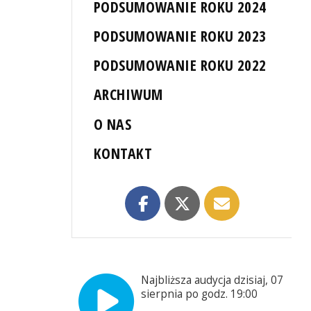
PODSUMOWANIE ROKU 2024
PODSUMOWANIE ROKU 2023
PODSUMOWANIE ROKU 2022
ARCHIWUM
O NAS
KONTAKT
Najbliższa audycja dzisiaj, 07
sierpnia po godz. 19:00