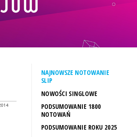
NAJNOWSZE NOTOWANIE
SLIP
NOWOŚCI SINGLOWE
PODSUMOWANIE 1800
2014
NOTOWAŃ
PODSUMOWANIE ROKU 2025