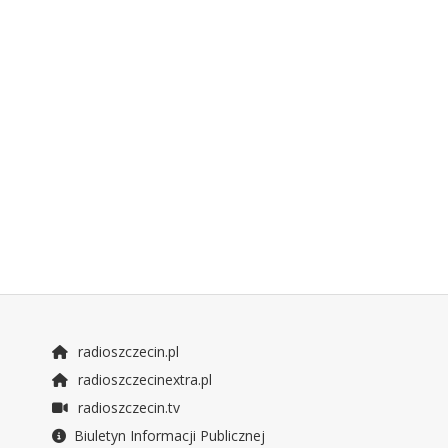
radioszczecin.pl
radioszczecinextra.pl
radioszczecin.tv
Biuletyn Informacji Publicznej