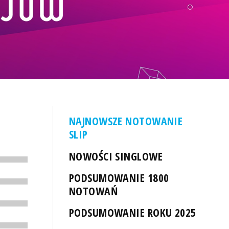
NAJNOWSZE NOTOWANIE
SLIP
NOWOŚCI SINGLOWE
PODSUMOWANIE 1800
NOTOWAŃ
PODSUMOWANIE ROKU 2025