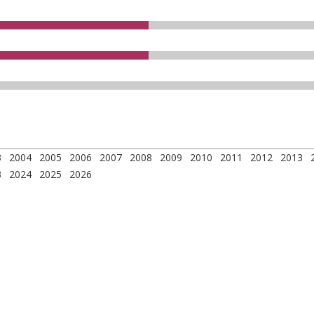
3
2004
2005
2006
2007
2008
2009
2010
2011
2012
2013
3
2024
2025
2026