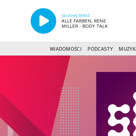
SŁUCHAJ TERAZ
ALLE FARBEN, RENE
MILLER - BODY TALK
WIADOMOŚCI
PODCASTY
MUZYK