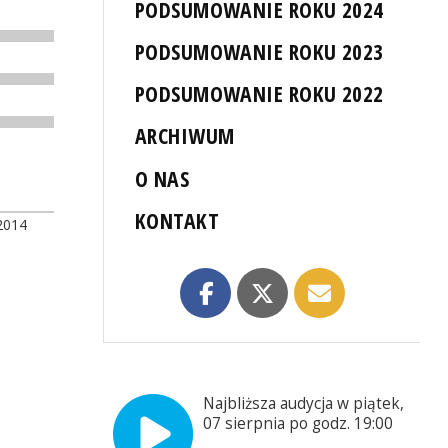
PODSUMOWANIE ROKU 2024
PODSUMOWANIE ROKU 2023
PODSUMOWANIE ROKU 2022
ARCHIWUM
O NAS
KONTAKT
2014
Najbliższa audycja w piątek,
07 sierpnia po godz. 19:00