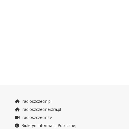
radioszczecin.pl
radioszczecinextra.pl
radioszczecin.tv
Biuletyn Informacji Publicznej