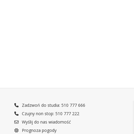
Zadzwoń do studia: 510 777 666
Czujny non stop: 510 777 222
Wyślij do nas wiadomość
Prognoza pogody