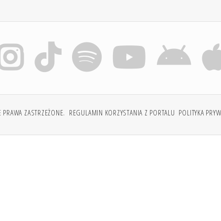
E PRAWA ZASTRZEŻONE.
REGULAMIN KORZYSTANIA Z PORTALU
POLITYKA PRY