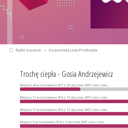
Radio Szczecin
»
Szczecińska Lista Przebojów
Trochę ciepła - Gosia Andrzejewicz
Miejsce 24 w notowaniu 817 z 26 stycznia 2007 roku roku
Miejsce 11 w notowaniu 816 z 19 stycznia 2007 roku roku
Miejsce 11 w notowaniu 815 z 12 stycznia 2007 roku roku
Miejsce 5 w notowaniu 814 z 5 stycznia 2007 roku roku