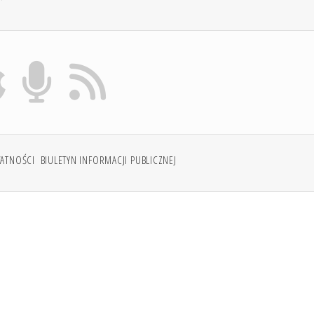
WATNOŚCI
BIULETYN INFORMACJI PUBLICZNEJ