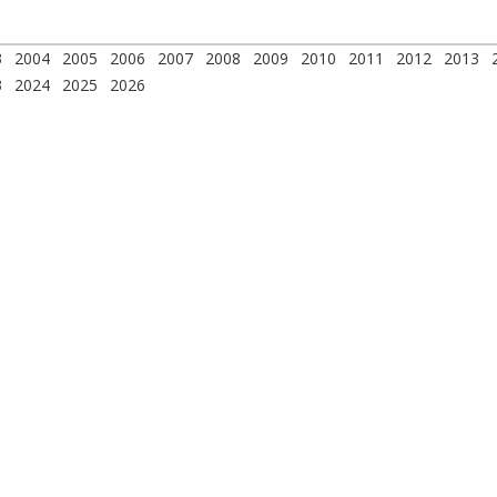
3
2004
2005
2006
2007
2008
2009
2010
2011
2012
2013
3
2024
2025
2026