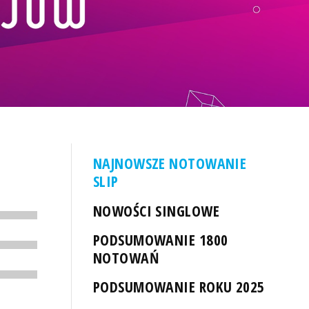
NAJNOWSZE NOTOWANIE
SLIP
NOWOŚCI SINGLOWE
PODSUMOWANIE 1800
NOTOWAŃ
PODSUMOWANIE ROKU 2025