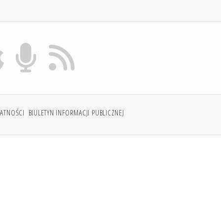
WATNOŚCI
BIULETYN INFORMACJI PUBLICZNEJ