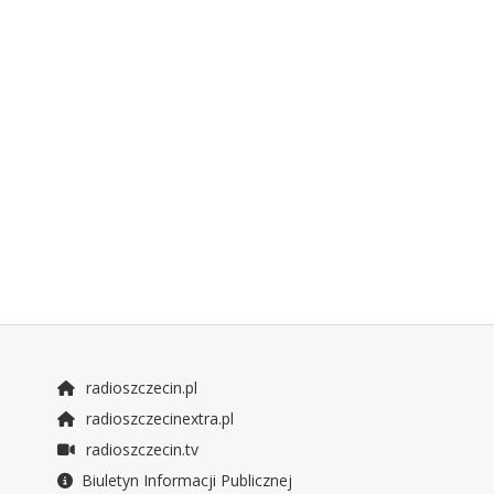
radioszczecin.pl
radioszczecinextra.pl
radioszczecin.tv
Biuletyn Informacji Publicznej