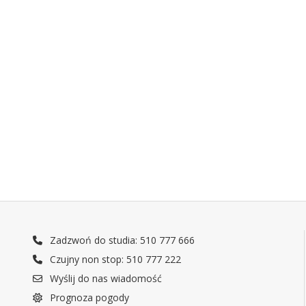
Zadzwoń do studia: 510 777 666
Czujny non stop: 510 777 222
Wyślij do nas wiadomość
Prognoza pogody