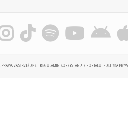
E PRAWA ZASTRZEŻONE.
REGULAMIN KORZYSTANIA Z PORTALU
POLITYKA PRY