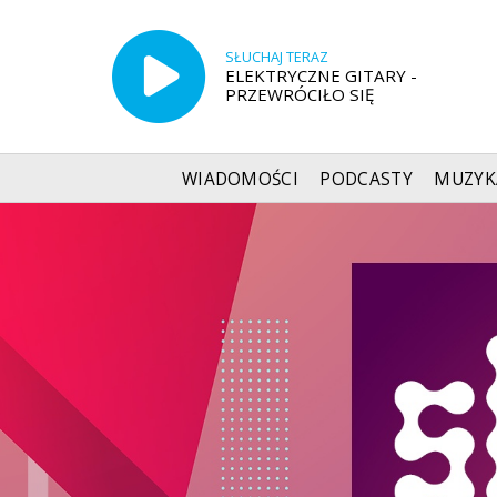
SŁUCHAJ TERAZ
ELEKTRYCZNE GITARY -
PRZEWRÓCIŁO SIĘ
WIADOMOŚCI
PODCASTY
MUZYK