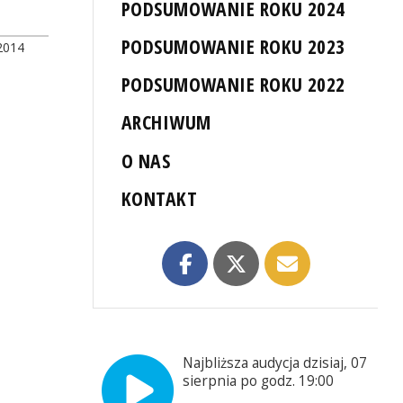
PODSUMOWANIE ROKU 2024
PODSUMOWANIE ROKU 2023
2014
PODSUMOWANIE ROKU 2022
ARCHIWUM
O NAS
KONTAKT
Najbliższa audycja dzisiaj, 07
sierpnia po godz. 19:00