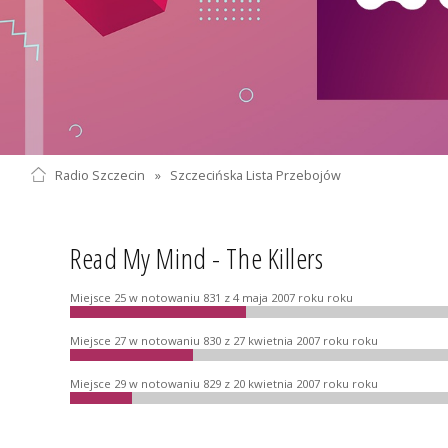
Radio Szczecin
»
Szczecińska Lista Przebojów
Read My Mind - The Killers
Miejsce 25 w notowaniu 831 z 4 maja 2007 roku roku
Miejsce 27 w notowaniu 830 z 27 kwietnia 2007 roku roku
Miejsce 29 w notowaniu 829 z 20 kwietnia 2007 roku roku