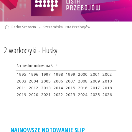
Radio Szczecin
»
Szczecińska Lista Przebojów
2 warkoczyki - Husky
Archiwalne notowania SLIP
1995
1996
1997
1998
1999
2000
2001
2002
2003
2004
2005
2006
2007
2008
2009
2010
2011
2012
2013
2014
2015
2016
2017
2018
2019
2020
2021
2022
2023
2024
2025
2026
NAJNOWSZE NOTOWANIE SLIP