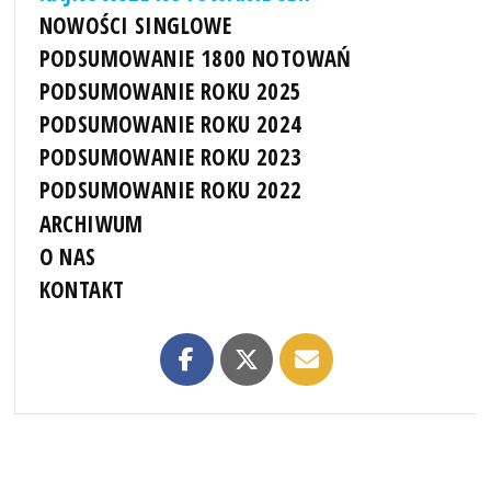
NOWOŚCI SINGLOWE
PODSUMOWANIE 1800 NOTOWAŃ
PODSUMOWANIE ROKU 2025
PODSUMOWANIE ROKU 2024
PODSUMOWANIE ROKU 2023
PODSUMOWANIE ROKU 2022
ARCHIWUM
O NAS
KONTAKT