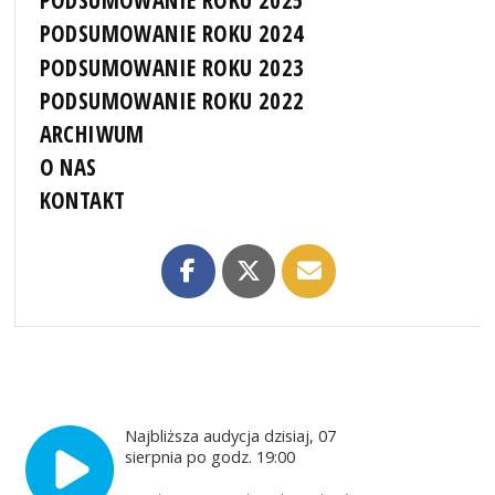
PODSUMOWANIE ROKU 2025
PODSUMOWANIE ROKU 2024
PODSUMOWANIE ROKU 2023
PODSUMOWANIE ROKU 2022
ARCHIWUM
O NAS
KONTAKT
Najbliższa audycja dzisiaj, 07
sierpnia po godz. 19:00