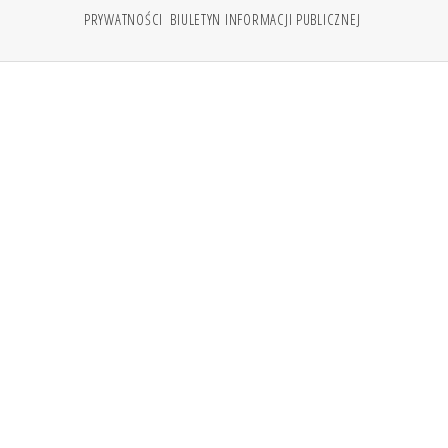
PRYWATNOŚCI
BIULETYN INFORMACJI PUBLICZNEJ