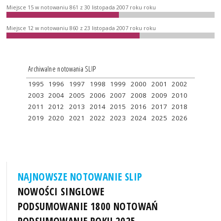
Miejsce 15 w notowaniu 861 z 30 listopada 2007 roku roku
Miejsce 12 w notowaniu 860 z 23 listopada 2007 roku roku
Archiwalne notowania SLIP
1995
1996
1997
1998
1999
2000
2001
2002
2003
2004
2005
2006
2007
2008
2009
2010
2011
2012
2013
2014
2015
2016
2017
2018
2019
2020
2021
2022
2023
2024
2025
2026
NAJNOWSZE NOTOWANIE SLIP
NOWOŚCI SINGLOWE
PODSUMOWANIE 1800 NOTOWAŃ