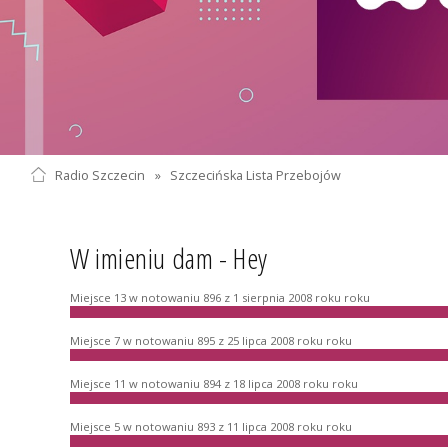
Radio Szczecin
»
Szczecińska Lista Przebojów
W imieniu dam - Hey
Miejsce 13 w notowaniu 896 z 1 sierpnia 2008 roku roku
Miejsce 7 w notowaniu 895 z 25 lipca 2008 roku roku
Miejsce 11 w notowaniu 894 z 18 lipca 2008 roku roku
Miejsce 5 w notowaniu 893 z 11 lipca 2008 roku roku