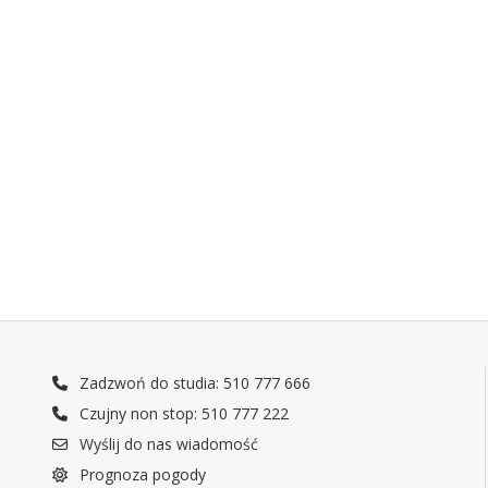
Zadzwoń do studia: 510 777 666
Czujny non stop: 510 777 222
Wyślij do nas wiadomość
Prognoza pogody