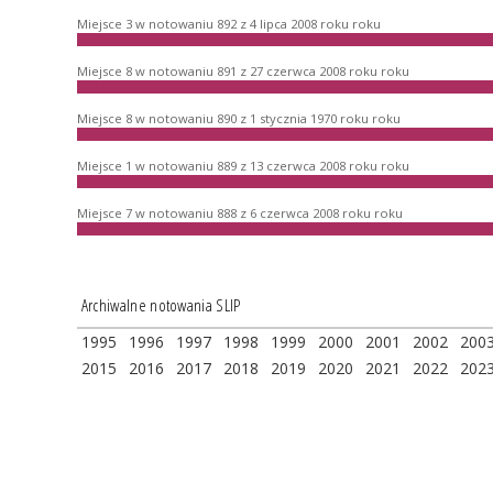
Miejsce 3 w notowaniu 892 z 4 lipca 2008 roku roku
Miejsce 8 w notowaniu 891 z 27 czerwca 2008 roku roku
Miejsce 8 w notowaniu 890 z 1 stycznia 1970 roku roku
Miejsce 1 w notowaniu 889 z 13 czerwca 2008 roku roku
Miejsce 7 w notowaniu 888 z 6 czerwca 2008 roku roku
Archiwalne notowania SLIP
1995
1996
1997
1998
1999
2000
2001
2002
200
2015
2016
2017
2018
2019
2020
2021
2022
202