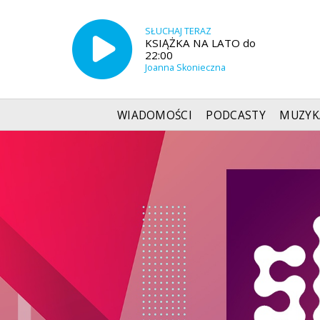
SŁUCHAJ TERAZ
KSIĄŻKA NA LATO do
22:00
Joanna Skonieczna
WIADOMOŚCI
PODCASTY
MUZYK