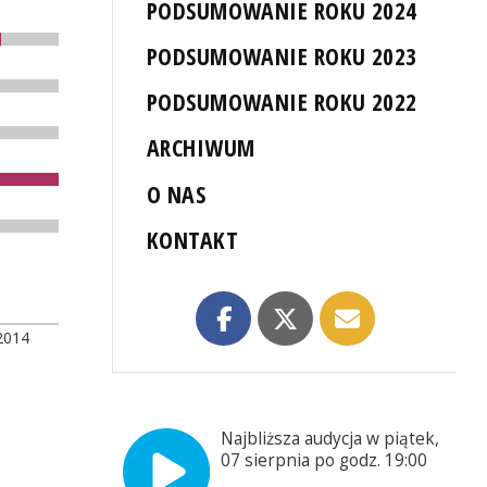
PODSUMOWANIE ROKU 2024
PODSUMOWANIE ROKU 2023
PODSUMOWANIE ROKU 2022
ARCHIWUM
O NAS
KONTAKT
2014
Najbliższa audycja w piątek,
07 sierpnia po godz. 19:00