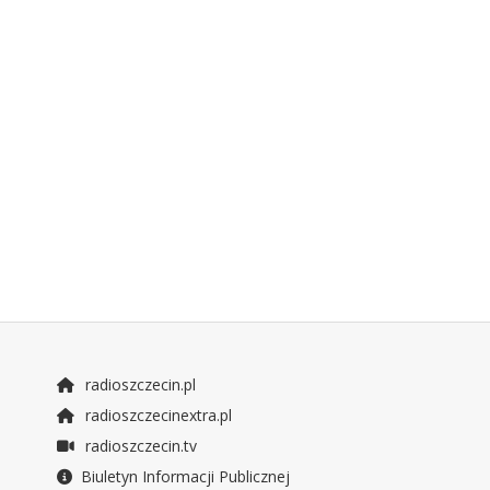
radioszczecin.pl
radioszczecinextra.pl
radioszczecin.tv
Biuletyn Informacji Publicznej