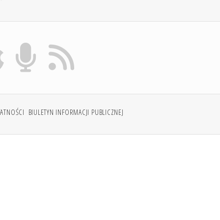
WATNOŚCI
BIULETYN INFORMACJI PUBLICZNEJ