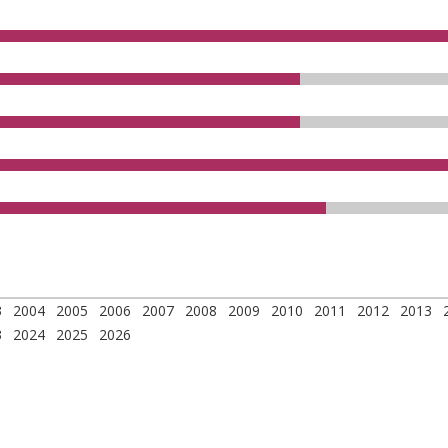
3
2004
2005
2006
2007
2008
2009
2010
2011
2012
2013
3
2024
2025
2026