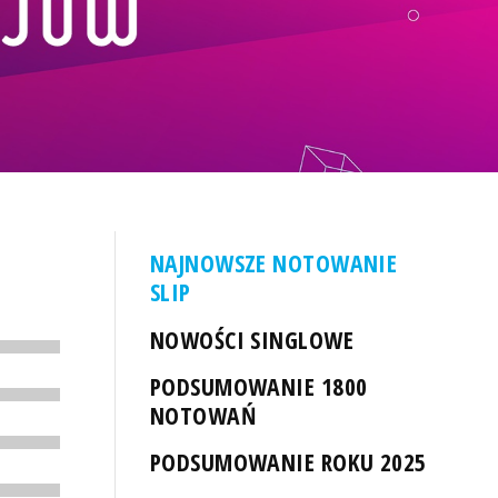
NAJNOWSZE NOTOWANIE
SLIP
NOWOŚCI SINGLOWE
PODSUMOWANIE 1800
NOTOWAŃ
PODSUMOWANIE ROKU 2025