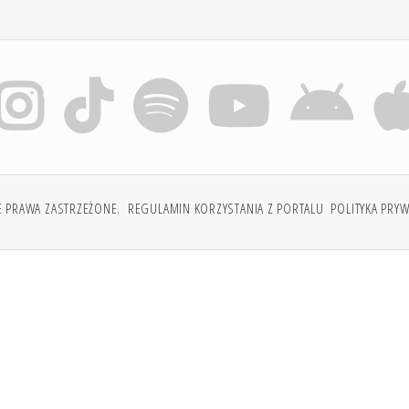
E PRAWA ZASTRZEŻONE.
REGULAMIN KORZYSTANIA Z PORTALU
POLITYKA PRY