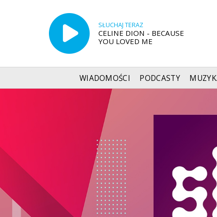
SŁUCHAJ TERAZ
CELINE DION - BECAUSE
YOU LOVED ME
WIADOMOŚCI
PODCASTY
MUZYK