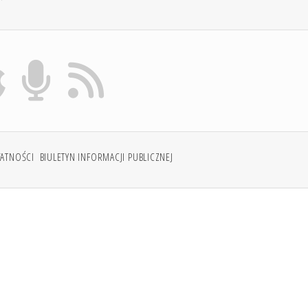
WATNOŚCI
BIULETYN INFORMACJI PUBLICZNEJ