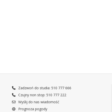
Zadzwoń do studia: 510 777 666
Czujny non stop: 510 777 222
Wyślij do nas wiadomość
Prognoza pogody