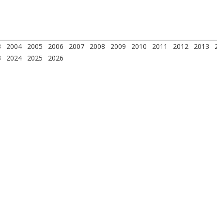
3
2004
2005
2006
2007
2008
2009
2010
2011
2012
2013
3
2024
2025
2026