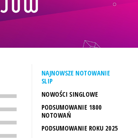
NAJNOWSZE NOTOWANIE
SLIP
NOWOŚCI SINGLOWE
PODSUMOWANIE 1800
NOTOWAŃ
PODSUMOWANIE ROKU 2025