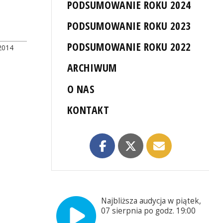
PODSUMOWANIE ROKU 2024
PODSUMOWANIE ROKU 2023
PODSUMOWANIE ROKU 2022
2014
ARCHIWUM
O NAS
KONTAKT
Najbliższa audycja w piątek,
07 sierpnia po godz. 19:00