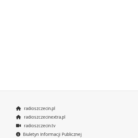
radioszczecin.pl
radioszczecinextra.pl
radioszczecin.tv
Biuletyn Informacji Publicznej