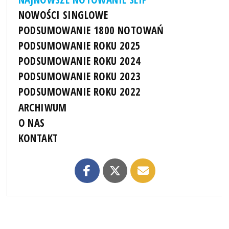
NOWOŚCI SINGLOWE
PODSUMOWANIE 1800 NOTOWAŃ
PODSUMOWANIE ROKU 2025
PODSUMOWANIE ROKU 2024
PODSUMOWANIE ROKU 2023
PODSUMOWANIE ROKU 2022
ARCHIWUM
O NAS
KONTAKT