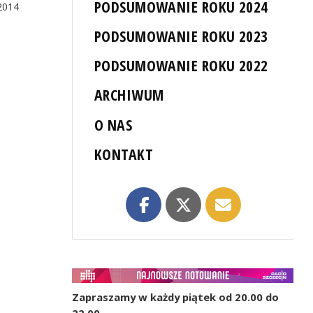
PODSUMOWANIE ROKU 2024
2014
PODSUMOWANIE ROKU 2023
PODSUMOWANIE ROKU 2022
ARCHIWUM
O NAS
KONTAKT
Zapraszamy w każdy piątek od 20.00 do