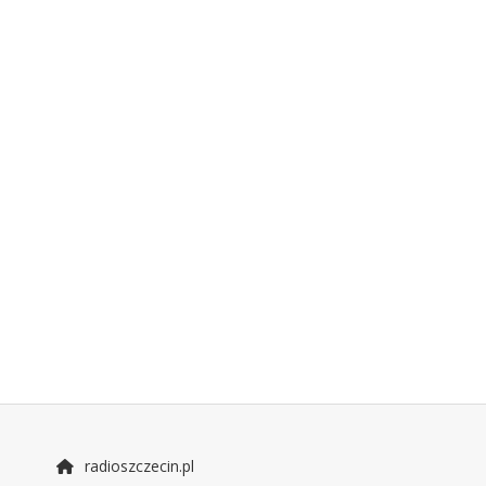
radioszczecin.pl