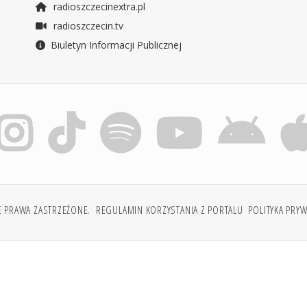
radioszczecinextra.pl
radioszczecin.tv
Biuletyn Informacji Publicznej
E PRAWA ZASTRZEŻONE.
REGULAMIN KORZYSTANIA Z PORTALU
POLITYKA PRY