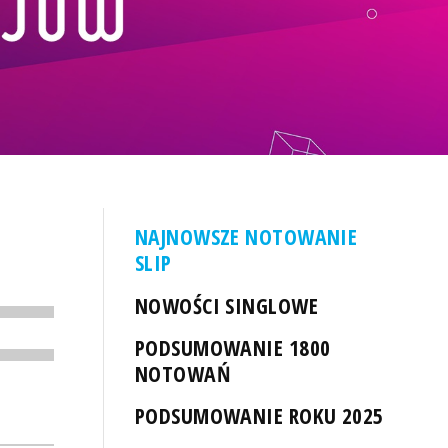
NAJNOWSZE NOTOWANIE
SLIP
NOWOŚCI SINGLOWE
PODSUMOWANIE 1800
NOTOWAŃ
PODSUMOWANIE ROKU 2025