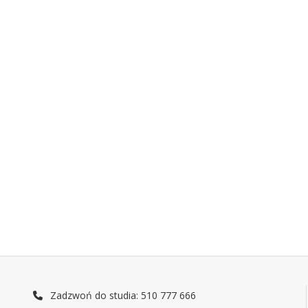
Zadzwoń do studia: 510 777 666