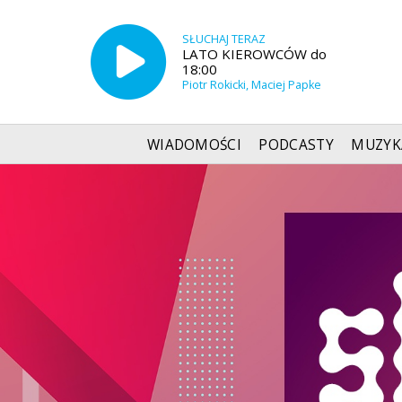
SŁUCHAJ TERAZ
LATO KIEROWCÓW do
18:00
Piotr Rokicki, Maciej Papke
WIADOMOŚCI
PODCASTY
MUZYK