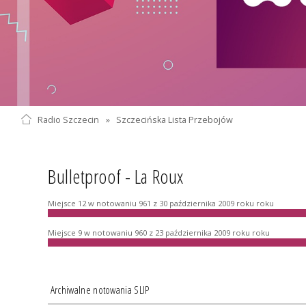
Radio Szczecin
»
Szczecińska Lista Przebojów
Bulletproof - La Roux
Miejsce 12 w notowaniu 961 z 30 października 2009 roku roku
Miejsce 9 w notowaniu 960 z 23 października 2009 roku roku
Archiwalne notowania SLIP