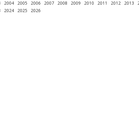
3
2004
2005
2006
2007
2008
2009
2010
2011
2012
2013
3
2024
2025
2026