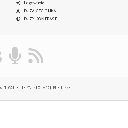
Logowanie
DUŻA CZCIONKA
DUŻY KONTRAST
WATNOŚCI
BIULETYN INFORMACJI PUBLICZNEJ