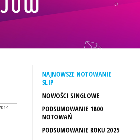
NAJNOWSZE NOTOWANIE
SLIP
NOWOŚCI SINGLOWE
PODSUMOWANIE 1800
2014
NOTOWAŃ
PODSUMOWANIE ROKU 2025