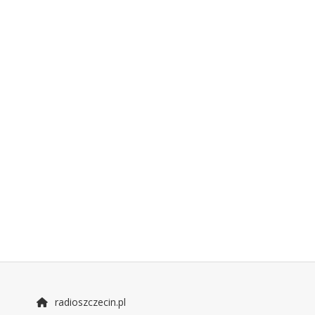
radioszczecin.pl