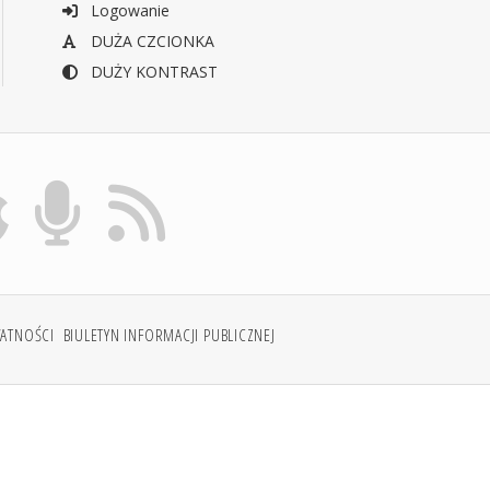
Logowanie
DUŻA CZCIONKA
DUŻY KONTRAST
WATNOŚCI
BIULETYN INFORMACJI PUBLICZNEJ