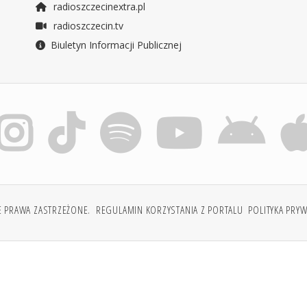
radioszczecinextra.pl
radioszczecin.tv
Biuletyn Informacji Publicznej
E PRAWA ZASTRZEŻONE.
REGULAMIN KORZYSTANIA Z PORTALU
POLITYKA PRY