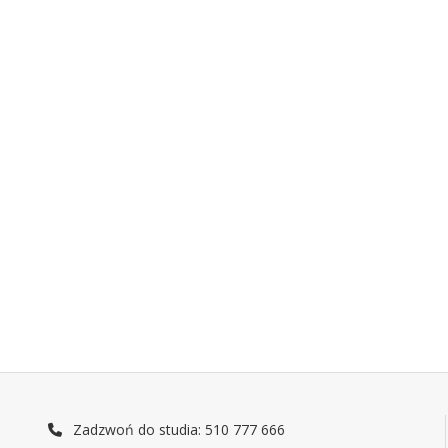
Zadzwoń do studia: 510 777 666