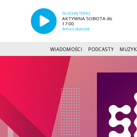
SŁUCHAJ TERAZ
AKTYWNA SOBOTA do
17:00
Anna Łukaszek
WIADOMOŚCI
PODCASTY
MUZYK