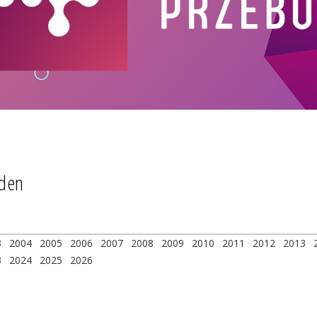
rden
3
2004
2005
2006
2007
2008
2009
2010
2011
2012
2013
3
2024
2025
2026