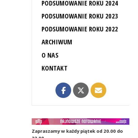
PODSUMOWANIE ROKU 2024
PODSUMOWANIE ROKU 2023
PODSUMOWANIE ROKU 2022
ARCHIWUM
O NAS
KONTAKT
Zapraszamy w każdy piątek od 20.00 do