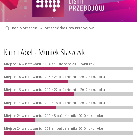
Radio Szczecin
»
Szczecińska Lista Przebojów
Kain i Abel - Muniek Staszczyk
Miejsce 16 w notowaniu 1014 z 5 listopada 2010 roku roku
Miejsce 16 w notowaniu 1013 z 29 października 2010 roku roku
Miejsce 15 w notowaniu 1012 z 22 października 2010 roku roku
Miejsce 19 w notowaniu 1011 z 15 października 2010 roku roku
Miejsce 24 w notowaniu 1010 z 8 października 2010 roku roku
Miejsce 24 w notowaniu 1009 z 1 października 2010 roku roku