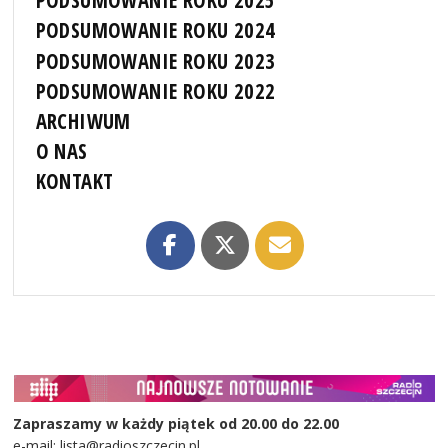
PODSUMOWANIE ROKU 2025
PODSUMOWANIE ROKU 2024
PODSUMOWANIE ROKU 2023
PODSUMOWANIE ROKU 2022
ARCHIWUM
O NAS
KONTAKT
Zapraszamy w każdy piątek od 20.00 do 22.00
e-mail: lista@radioszczecin.pl