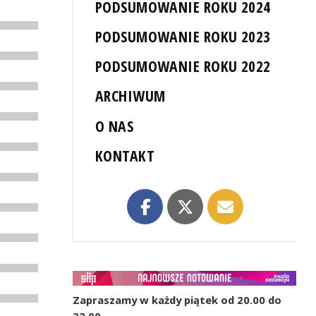
PODSUMOWANIE ROKU 2024
PODSUMOWANIE ROKU 2023
PODSUMOWANIE ROKU 2022
ARCHIWUM
O NAS
KONTAKT
Zapraszamy w każdy piątek od 20.00 do