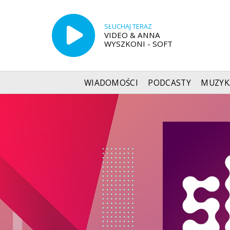
SŁUCHAJ TERAZ
VIDEO & ANNA
WYSZKONI - SOFT
WIADOMOŚCI
PODCASTY
MUZYK