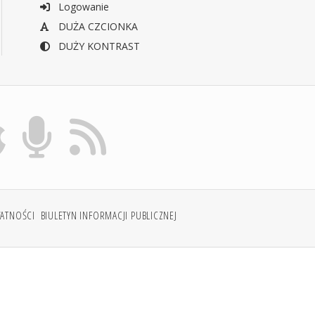
Logowanie
DUŻA CZCIONKA
DUŻY KONTRAST
WATNOŚCI
BIULETYN INFORMACJI PUBLICZNEJ