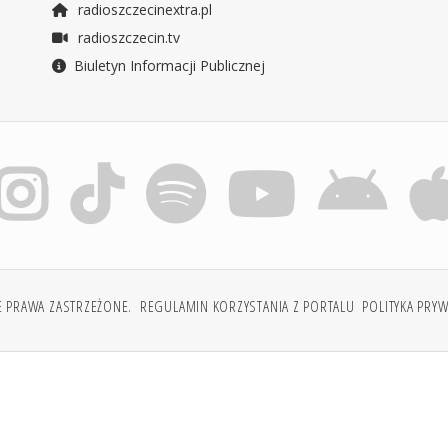
radioszczecinextra.pl
radioszczecin.tv
Biuletyn Informacji Publicznej
E PRAWA ZASTRZEŻONE.
REGULAMIN KORZYSTANIA Z PORTALU
POLITYKA PRY