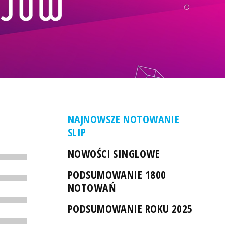
NAJNOWSZE NOTOWANIE
SLIP
NOWOŚCI SINGLOWE
PODSUMOWANIE 1800
NOTOWAŃ
PODSUMOWANIE ROKU 2025