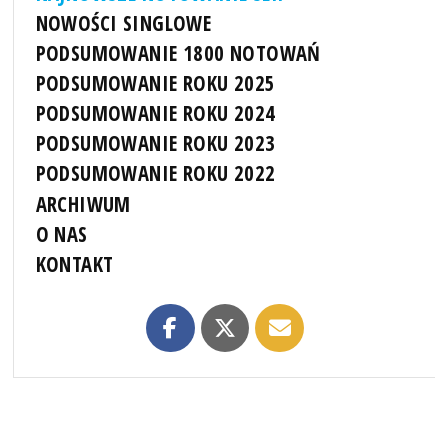
NOWOŚCI SINGLOWE
PODSUMOWANIE 1800 NOTOWAŃ
PODSUMOWANIE ROKU 2025
PODSUMOWANIE ROKU 2024
PODSUMOWANIE ROKU 2023
PODSUMOWANIE ROKU 2022
ARCHIWUM
O NAS
KONTAKT