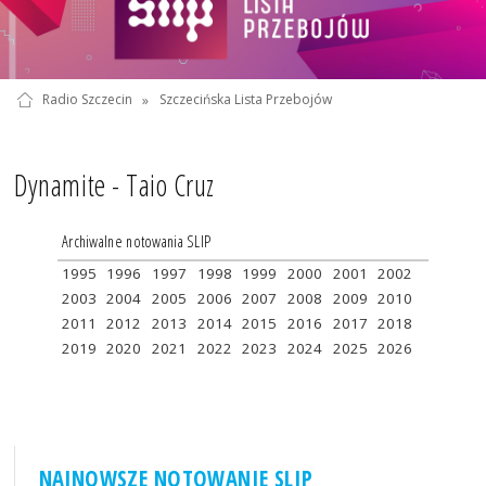
Radio Szczecin
»
Szczecińska Lista Przebojów
Dynamite - Taio Cruz
Archiwalne notowania SLIP
1995
1996
1997
1998
1999
2000
2001
2002
2003
2004
2005
2006
2007
2008
2009
2010
2011
2012
2013
2014
2015
2016
2017
2018
2019
2020
2021
2022
2023
2024
2025
2026
NAJNOWSZE NOTOWANIE SLIP