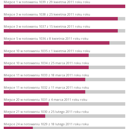
Miejsce 1 w notowaniu 1039 z 29 kwietnia 2011 roku roku
Miejsce 3 w notowaniu 1038 z 25 kwietnia 2011 roku roku
Miejsce 3 w notowaniu 1037 z 15 kwietnia 2011 roku roku
Miejsce 5 w notowaniu 1036 z 8 kwietnia 2011 roku roku
Miejsce 10 w notowaniu 1035 z 1 kwietnia 2011 roku roku
Miejsce 10 w notowaniu 1034 z 25 marca 2011 roku roku
Miejsce 11 w notowaniu 1033 z 18 marca 2011 roku roku
Miejsce 11 w notowaniu 1032 z 11 marca 2011 roku roku
Miejsce 20 w notowaniu 1031 z 4 marca 2011 roku roku
Miejsce 21 w notowaniu 1030 z 25 lutego 2011 roku roku
Miejsce 24 w notowaniu 1029 z 18 lutego 2011 roku roku