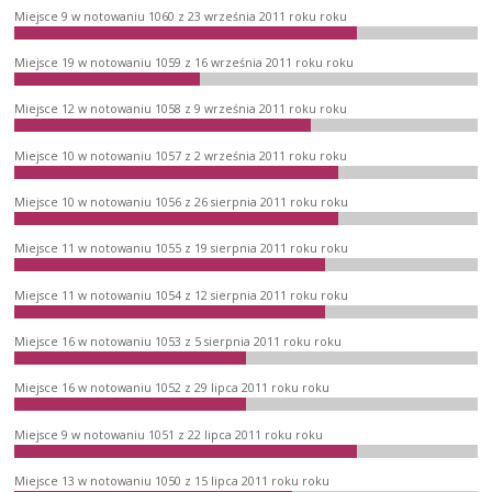
Miejsce 9 w notowaniu 1060 z 23 września 2011 roku roku
Miejsce 19 w notowaniu 1059 z 16 września 2011 roku roku
Miejsce 12 w notowaniu 1058 z 9 września 2011 roku roku
Miejsce 10 w notowaniu 1057 z 2 września 2011 roku roku
Miejsce 10 w notowaniu 1056 z 26 sierpnia 2011 roku roku
Miejsce 11 w notowaniu 1055 z 19 sierpnia 2011 roku roku
Miejsce 11 w notowaniu 1054 z 12 sierpnia 2011 roku roku
Miejsce 16 w notowaniu 1053 z 5 sierpnia 2011 roku roku
Miejsce 16 w notowaniu 1052 z 29 lipca 2011 roku roku
Miejsce 9 w notowaniu 1051 z 22 lipca 2011 roku roku
Miejsce 13 w notowaniu 1050 z 15 lipca 2011 roku roku