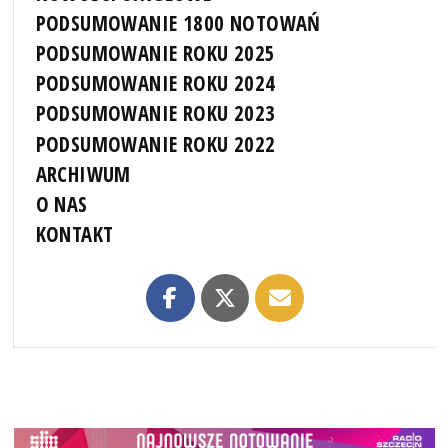
PODSUMOWANIE 1800 NOTOWAŃ
PODSUMOWANIE ROKU 2025
PODSUMOWANIE ROKU 2024
PODSUMOWANIE ROKU 2023
PODSUMOWANIE ROKU 2022
ARCHIWUM
O NAS
KONTAKT