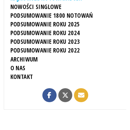
NOWOŚCI SINGLOWE
PODSUMOWANIE 1800 NOTOWAŃ
PODSUMOWANIE ROKU 2025
PODSUMOWANIE ROKU 2024
PODSUMOWANIE ROKU 2023
PODSUMOWANIE ROKU 2022
ARCHIWUM
O NAS
KONTAKT