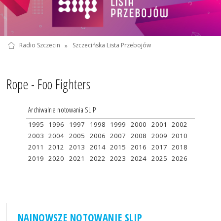
Radio Szczecin
»
Szczecińska Lista Przebojów
Rope - Foo Fighters
Archiwalne notowania SLIP
1995
1996
1997
1998
1999
2000
2001
2002
2003
2004
2005
2006
2007
2008
2009
2010
2011
2012
2013
2014
2015
2016
2017
2018
2019
2020
2021
2022
2023
2024
2025
2026
NAJNOWSZE NOTOWANIE SLIP